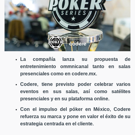
La compañía lanza su propuesta de
entretenimiento ommnicanal tanto en salas
presenciales como en codere.mx.
Codere, tiene previsto poder celebrar varios
eventos en sus salas, así como satélites
presenciales y en su plataforma online.
Con el impulso del póker en México, Codere
refuerza su marca y pone en valor el éxito de su
estrategia centrada en el cliente.