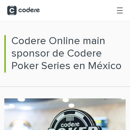
Saltar al contenido principal
Codere Online main
sponsor de Codere
Poker Series en México