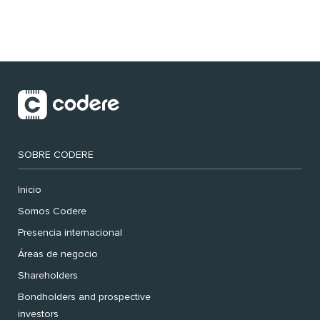
SOBRE CODERE
Inicio
Somos Codere
Presencia internacional
Áreas de negocio
Shareholders
Bondholders and prospective
investors