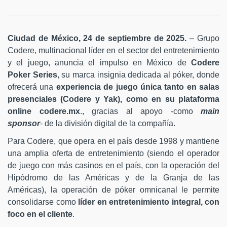
Ciudad de México
,
24
de septiembre
de 2025.
– Grupo
Codere, multinacional líder en el sector del entretenimiento
y el juego, anuncia el impulso en México de
Codere
Poker Series
, su marca insignia dedicada al póker, donde
ofrecerá una
experiencia de juego única tanto en salas
presenciales (Codere y Yak), como en su plataforma
online codere.mx
., gracias al apoyo -como
main
sponsor
-
de la división digital de la compañía.
Para Codere, que opera en el país desde 1998 y mantiene
una amplia oferta de entretenimiento (siendo el operador
de juego con más casinos en el país, con la operación del
Hipódromo de las Américas y de la Granja de las
Américas), la operación de póker omnicanal le permite
consolidarse como
líder en
entretenimiento integral, con
foco en el cliente
.