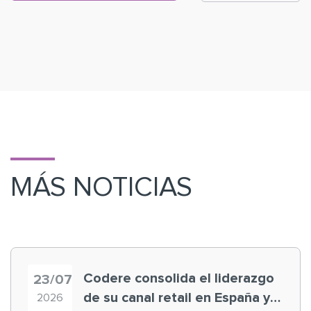
MÁS NOTICIAS
Codere consolida el liderazgo
23/07
de su canal retail en España y
2026