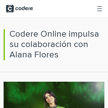
Saltar al contenido principal
Codere Online impulsa
su colaboración con
Alana Flores