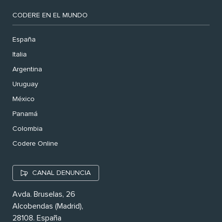
CODERE EN EL MUNDO
España
Italia
Argentina
Uruguay
México
Panamá
Colombia
Codere Online
CANAL DENUNCIA
Avda. Bruselas, 26
Alcobendas (Madrid),
28108. España