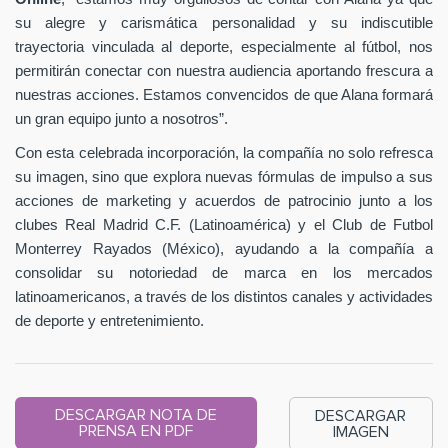
su alegre y carismática personalidad y su indiscutible
trayectoria vinculada al deporte, especialmente al fútbol, nos
permitirán conectar con nuestra audiencia aportando frescura a
nuestras acciones. Estamos convencidos de que Alana formará
un gran equipo junto a nosotros”.
Con esta celebrada incorporación, la compañía no solo refresca
su imagen, sino que explora nuevas fórmulas de impulso a sus
acciones de marketing y acuerdos de patrocinio junto a los
clubes Real Madrid C.F. (Latinoamérica) y el Club de Futbol
Monterrey Rayados (México), ayudando a la compañía a
consolidar su notoriedad de marca en los mercados
latinoamericanos, a través de los distintos canales y actividades
de deporte y entretenimiento.
DESCARGAR NOTA DE
DESCARGAR
PRENSA EN PDF
IMAGEN