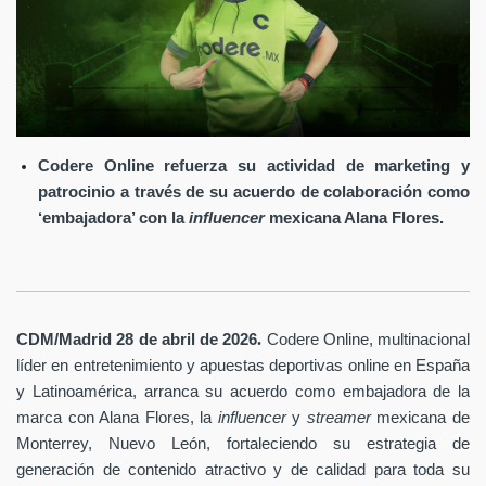
Codere Online refuerza su actividad de marketing y
patrocinio a través de su acuerdo de colaboración como
‘embajadora’ con la
influencer
mexicana Alana Flores.
.
CDM/Madrid 28 de abril
de 2026
Codere Online
, multinacional
líder en entretenimiento y apuestas deportivas online en España
y Latinoamérica, arranca su acuerdo como embajadora de la
marca con Alana Flores, la
influencer
y
streamer
mexicana de
Monterrey, Nuevo León, fortaleciendo su estrategia de
generación de contenido atractivo y de calidad para toda su