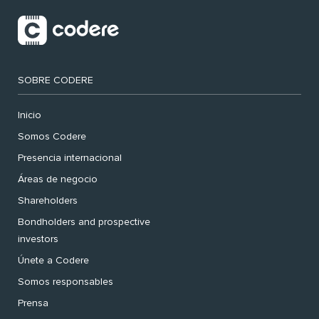
SOBRE CODERE
Inicio
Somos Codere
Presencia internacional
Áreas de negocio
Shareholders
Bondholders and prospective
investors
Únete a Codere
Somos responsables
Prensa