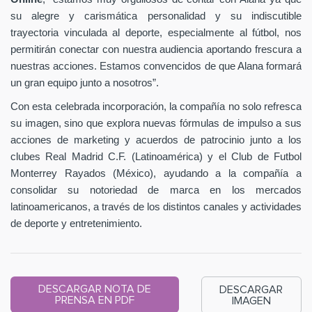
su alegre y carismática personalidad y su indiscutible
trayectoria vinculada al deporte, especialmente al fútbol, nos
permitirán conectar con nuestra audiencia aportando frescura a
nuestras acciones. Estamos convencidos de que Alana formará
un gran equipo junto a nosotros”.
Con esta celebrada incorporación, la compañía no solo refresca
su imagen, sino que explora nuevas fórmulas de impulso a sus
acciones de marketing y acuerdos de patrocinio junto a los
clubes Real Madrid C.F. (Latinoamérica) y el Club de Futbol
Monterrey Rayados (México), ayudando a la compañía a
consolidar su notoriedad de marca en los mercados
latinoamericanos, a través de los distintos canales y actividades
de deporte y entretenimiento.
DESCARGAR NOTA DE
DESCARGAR
PRENSA EN PDF
IMAGEN