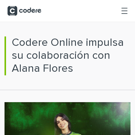
Saltar al contenido principal
Codere Online impulsa
su colaboración con
Alana Flores