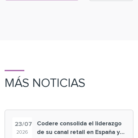
MÁS NOTICIAS
Codere consolida el liderazgo
23/07
de su canal retail en España y
2026