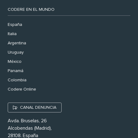
CODERE EN EL MUNDO
España
Italia
Argentina
Uruguay
México
Panamá
Colombia
Codere Online
CANAL DENUNCIA
Avda. Bruselas, 26
Alcobendas (Madrid),
28108. España