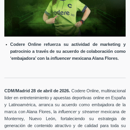
Codere Online refuerza su actividad de marketing y
patrocinio a través de su acuerdo de colaboración como
‘embajadora’ con la
influencer
mexicana Alana Flores.
.
CDM/Madrid 28 de abril
de 2026
Codere Online
, multinacional
líder en entretenimiento y apuestas deportivas online en España
y Latinoamérica, arranca su acuerdo como embajadora de la
marca con Alana Flores, la
influencer
y
streamer
mexicana de
Monterrey, Nuevo León, fortaleciendo su estrategia de
generación de contenido atractivo y de calidad para toda su