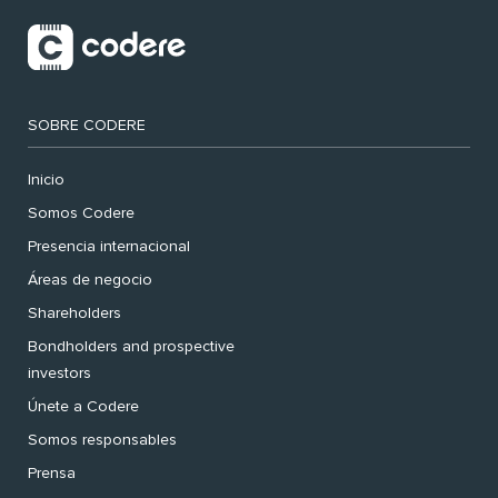
SOBRE CODERE
Inicio
Somos Codere
Presencia internacional
Áreas de negocio
Shareholders
Bondholders and prospective
investors
Únete a Codere
Somos responsables
Prensa