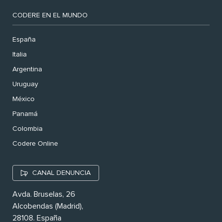
CODERE EN EL MUNDO
España
Italia
Argentina
Uruguay
México
Panamá
Colombia
Codere Online
CANAL DENUNCIA
Avda. Bruselas, 26
Alcobendas (Madrid),
28108. España