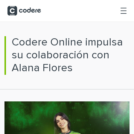
Saltar al contenido principal
Codere Online impulsa
su colaboración con
Alana Flores