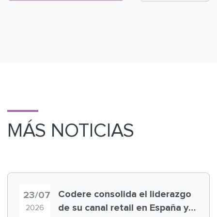
MÁS NOTICIAS
Codere consolida el liderazgo
23/07
de su canal retail en España y
2026