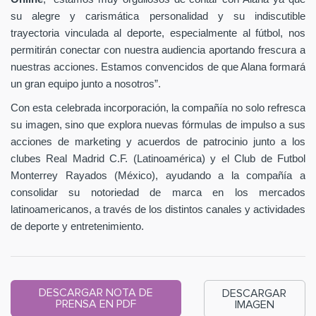
su alegre y carismática personalidad y su indiscutible
trayectoria vinculada al deporte, especialmente al fútbol, nos
permitirán conectar con nuestra audiencia aportando frescura a
nuestras acciones. Estamos convencidos de que Alana formará
un gran equipo junto a nosotros”.
Con esta celebrada incorporación, la compañía no solo refresca
su imagen, sino que explora nuevas fórmulas de impulso a sus
acciones de marketing y acuerdos de patrocinio junto a los
clubes Real Madrid C.F. (Latinoamérica) y el Club de Futbol
Monterrey Rayados (México), ayudando a la compañía a
consolidar su notoriedad de marca en los mercados
latinoamericanos, a través de los distintos canales y actividades
de deporte y entretenimiento.
DESCARGAR NOTA DE
DESCARGAR
PRENSA EN PDF
IMAGEN