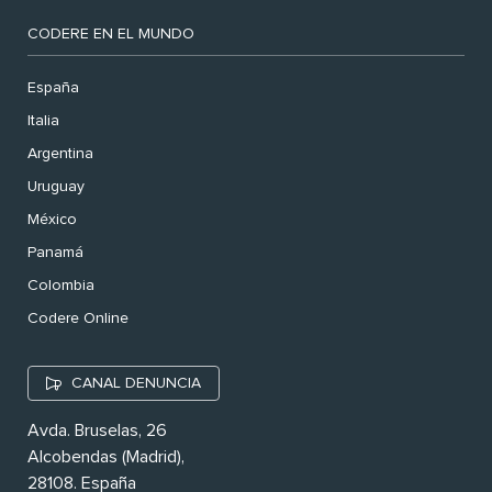
CODERE EN EL MUNDO
España
Italia
Argentina
Uruguay
México
Panamá
Colombia
Codere Online
CANAL DENUNCIA
Avda. Bruselas, 26
Alcobendas (Madrid),
28108. España