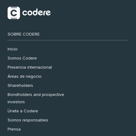
SOBRE CODERE
Inicio
Somos Codere
Presencia internacional
Áreas de negocio
Shareholders
Bondholders and prospective
investors
Únete a Codere
Somos responsables
Prensa