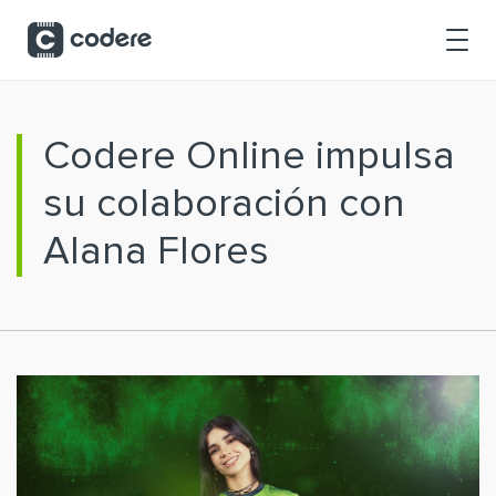
Saltar al contenido principal
Codere Online impulsa
su colaboración con
Alana Flores