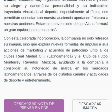
su alegre y carismática personalidad y su indiscutible
trayectoria vinculada al deporte, especialmente al fútbol, nos
permitirán conectar con nuestra audiencia aportando frescura a
nuestras acciones. Estamos convencidos de que Alana formará
un gran equipo junto a nosotros”.
Con esta celebrada incorporación, la compañía no solo refresca
su imagen, sino que explora nuevas fórmulas de impulso a sus
acciones de marketing y acuerdos de patrocinio junto a los
clubes Real Madrid C.F. (Latinoamérica) y el Club de Futbol
Monterrey Rayados (México), ayudando a la compañía a
consolidar su notoriedad de marca en los mercados
latinoamericanos, a través de los distintos canales y actividades
de deporte y entretenimiento.
DESCARGAR NOTA DE
DESCARGAR
PRENSA EN PDF
IMAGEN