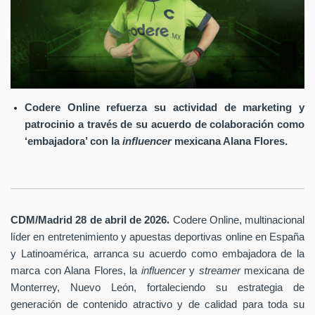
Codere Online refuerza su actividad de marketing y
patrocinio a través de su acuerdo de colaboración como
‘embajadora’ con la
influencer
mexicana Alana Flores.
.
CDM/Madrid 28 de abril
de 2026
Codere Online
, multinacional
líder en entretenimiento y apuestas deportivas online en España
y Latinoamérica, arranca su acuerdo como embajadora de la
marca con Alana Flores, la
influencer
y
streamer
mexicana de
Monterrey, Nuevo León, fortaleciendo su estrategia de
generación de contenido atractivo y de calidad para toda su