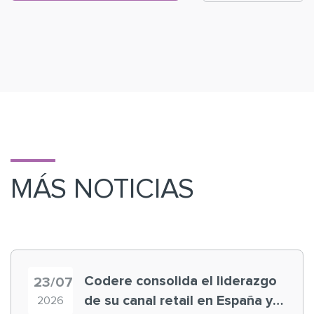
MÁS NOTICIAS
Codere consolida el liderazgo
23/07
de su canal retail en España y
2026