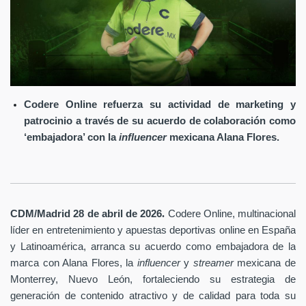
Codere Online refuerza su actividad de marketing y
patrocinio a través de su acuerdo de colaboración como
‘embajadora’ con la
influencer
mexicana Alana Flores.
.
CDM/Madrid 28 de abril
de 2026
Codere Online
, multinacional
líder en entretenimiento y apuestas deportivas online en España
y Latinoamérica, arranca su acuerdo como embajadora de la
marca con Alana Flores, la
influencer
y
streamer
mexicana de
Monterrey, Nuevo León, fortaleciendo su estrategia de
generación de contenido atractivo y de calidad para toda su