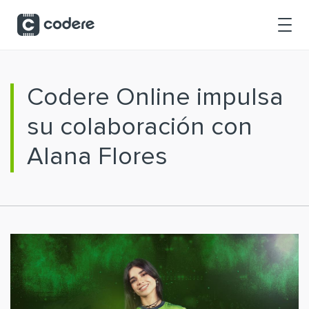
Saltar al contenido principal
Codere Online impulsa
su colaboración con
Alana Flores