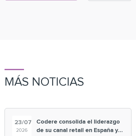
MÁS NOTICIAS
Codere consolida el liderazgo
23/07
de su canal retail en España y
2026