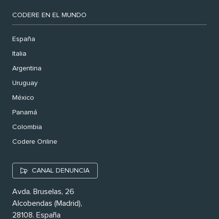
CODERE EN EL MUNDO
España
Italia
Argentina
Uruguay
México
Panamá
Colombia
Codere Online
CANAL DENUNCIA
Avda. Bruselas, 26
Alcobendas (Madrid),
28108. España