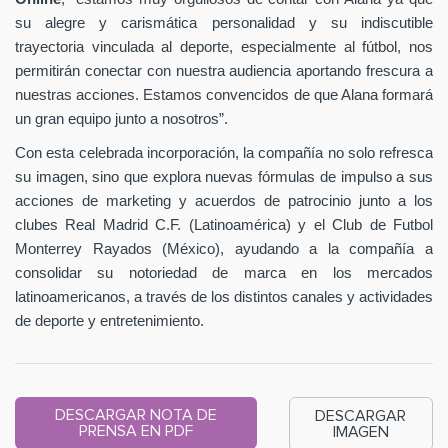
su alegre y carismática personalidad y su indiscutible
trayectoria vinculada al deporte, especialmente al fútbol, nos
permitirán conectar con nuestra audiencia aportando frescura a
nuestras acciones. Estamos convencidos de que Alana formará
un gran equipo junto a nosotros”.
Con esta celebrada incorporación, la compañía no solo refresca
su imagen, sino que explora nuevas fórmulas de impulso a sus
acciones de marketing y acuerdos de patrocinio junto a los
clubes Real Madrid C.F. (Latinoamérica) y el Club de Futbol
Monterrey Rayados (México), ayudando a la compañía a
consolidar su notoriedad de marca en los mercados
latinoamericanos, a través de los distintos canales y actividades
de deporte y entretenimiento.
DESCARGAR NOTA DE
DESCARGAR
PRENSA EN PDF
IMAGEN