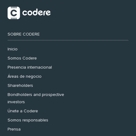
SOBRE CODERE
Inicio
Somos Codere
Presencia internacional
Áreas de negocio
Shareholders
Bondholders and prospective
investors
Únete a Codere
Somos responsables
Prensa