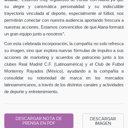
su alegre y carismática personalidad y su indiscutible
trayectoria vinculada al deporte, especialmente al fútbol, nos
permitirán conectar con nuestra audiencia aportando frescura a
nuestras acciones. Estamos convencidos de que Alana formará
un gran equipo junto a nosotros”.
Con esta celebrada incorporación, la compañía no solo refresca
su imagen, sino que explora nuevas fórmulas de impulso a sus
acciones de marketing y acuerdos de patrocinio junto a los
clubes Real Madrid C.F. (Latinoamérica) y el Club de Futbol
Monterrey Rayados (México), ayudando a la compañía a
consolidar su notoriedad de marca en los mercados
latinoamericanos, a través de los distintos canales y actividades
de deporte y entretenimiento.
DESCARGAR NOTA DE
DESCARGAR
PRENSA EN PDF
IMAGEN