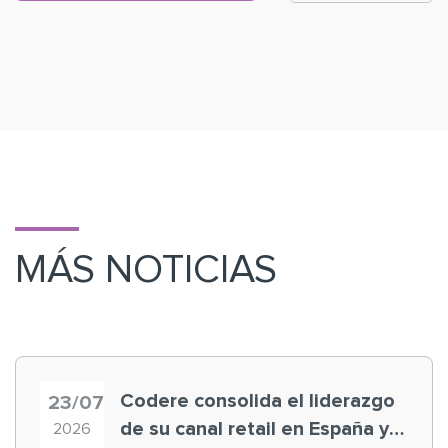
MÁS NOTICIAS
Codere consolida el liderazgo
23/07
de su canal retail en España y
2026