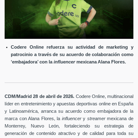
Codere Online refuerza su actividad de marketing y
patrocinio a través de su acuerdo de colaboración como
‘embajadora’ con la
influencer
mexicana Alana Flores.
.
CDM/Madrid 28 de abril
de 2026
Codere Online
, multinacional
líder en entretenimiento y apuestas deportivas online en España
y Latinoamérica, arranca su acuerdo como embajadora de la
marca con Alana Flores, la
influencer
y
streamer
mexicana de
Monterrey, Nuevo León, fortaleciendo su estrategia de
generación de contenido atractivo y de calidad para toda su