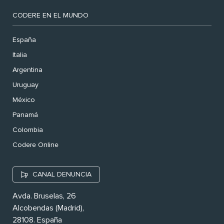
CODERE EN EL MUNDO
España
Italia
Argentina
Uruguay
México
Panamá
Colombia
Codere Online
CANAL DENUNCIA
Avda. Bruselas, 26
Alcobendas (Madrid),
28108. España