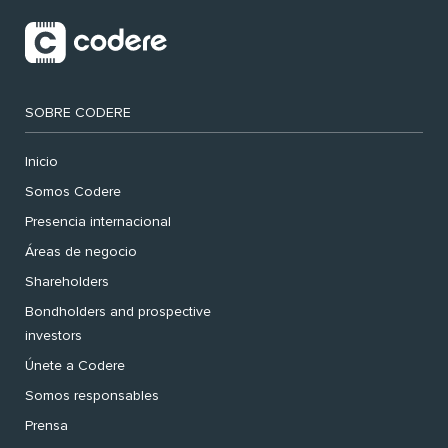
SOBRE CODERE
Inicio
Somos Codere
Presencia internacional
Áreas de negocio
Shareholders
Bondholders and prospective
investors
Únete a Codere
Somos responsables
Prensa