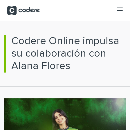
Saltar al contenido principal
Codere Online impulsa
su colaboración con
Alana Flores