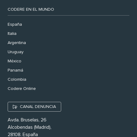
CODERE EN EL MUNDO
España
Italia
Argentina
Uruguay
México
Panamá
Colombia
Codere Online
CANAL DENUNCIA
Avda. Bruselas, 26
Alcobendas (Madrid),
28108. España