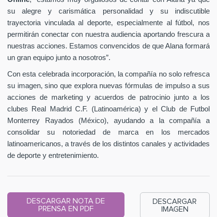
su alegre y carismática personalidad y su indiscutible
trayectoria vinculada al deporte, especialmente al fútbol, nos
permitirán conectar con nuestra audiencia aportando frescura a
nuestras acciones. Estamos convencidos de que Alana formará
un gran equipo junto a nosotros”.
Con esta celebrada incorporación, la compañía no solo refresca
su imagen, sino que explora nuevas fórmulas de impulso a sus
acciones de marketing y acuerdos de patrocinio junto a los
clubes Real Madrid C.F. (Latinoamérica) y el Club de Futbol
Monterrey Rayados (México), ayudando a la compañía a
consolidar su notoriedad de marca en los mercados
latinoamericanos, a través de los distintos canales y actividades
de deporte y entretenimiento.
DESCARGAR NOTA DE
DESCARGAR
PRENSA EN PDF
IMAGEN