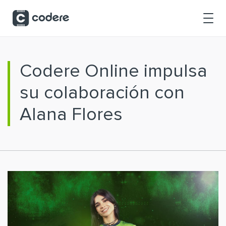
Saltar al contenido principal
Codere Online impulsa
su colaboración con
Alana Flores