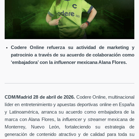
Codere Online refuerza su actividad de marketing y
patrocinio a través de su acuerdo de colaboración como
‘embajadora’ con la
influencer
mexicana Alana Flores.
.
CDM/Madrid 28 de abril
de 2026
Codere Online
, multinacional
líder en entretenimiento y apuestas deportivas online en España
y Latinoamérica, arranca su acuerdo como embajadora de la
marca con Alana Flores, la
influencer
y
streamer
mexicana de
Monterrey, Nuevo León, fortaleciendo su estrategia de
generación de contenido atractivo y de calidad para toda su