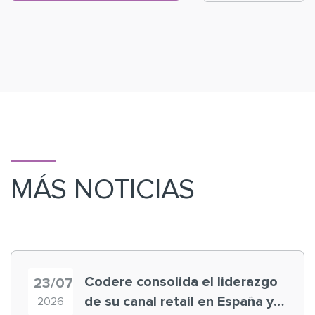
MÁS NOTICIAS
Codere consolida el liderazgo
23/07
de su canal retail en España y
2026