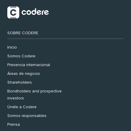
SOBRE CODERE
Inicio
Somos Codere
Presencia internacional
Áreas de negocio
Shareholders
Bondholders and prospective
investors
Únete a Codere
Somos responsables
Prensa