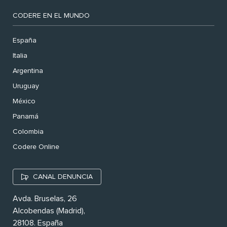
CODERE EN EL MUNDO
España
Italia
Argentina
Uruguay
México
Panamá
Colombia
Codere Online
CANAL DENUNCIA
Avda. Bruselas, 26
Alcobendas (Madrid),
28108. España