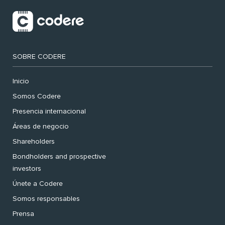
SOBRE CODERE
Inicio
Somos Codere
Presencia internacional
Áreas de negocio
Shareholders
Bondholders and prospective
investors
Únete a Codere
Somos responsables
Prensa