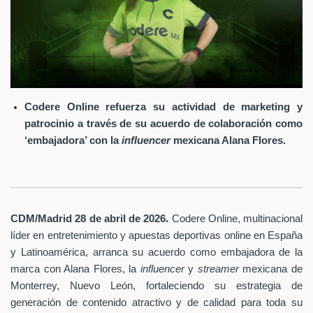
Codere Online refuerza su actividad de marketing y
patrocinio a través de su acuerdo de colaboración como
‘embajadora’ con la
influencer
mexicana Alana Flores.
.
CDM/Madrid 28 de abril
de 2026
Codere Online
, multinacional
líder en entretenimiento y apuestas deportivas online en España
y Latinoamérica, arranca su acuerdo como embajadora de la
marca con Alana Flores, la
influencer
y
streamer
mexicana de
Monterrey, Nuevo León, fortaleciendo su estrategia de
generación de contenido atractivo y de calidad para toda su