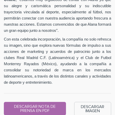
su alegre y carismática personalidad y su indiscutible
trayectoria vinculada al deporte, especialmente al fútbol, nos
permitirán conectar con nuestra audiencia aportando frescura a
nuestras acciones. Estamos convencidos de que Alana formará
un gran equipo junto a nosotros”.
Con esta celebrada incorporación, la compañía no solo refresca
su imagen, sino que explora nuevas fórmulas de impulso a sus
acciones de marketing y acuerdos de patrocinio junto a los
clubes Real Madrid C.F. (Latinoamérica) y el Club de Futbol
Monterrey Rayados (México), ayudando a la compañía a
consolidar su notoriedad de marca en los mercados
latinoamericanos, a través de los distintos canales y actividades
de deporte y entretenimiento.
DESCARGAR NOTA DE
DESCARGAR
PRENSA EN PDF
IMAGEN