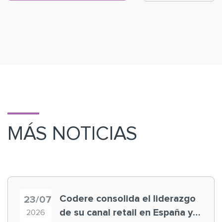
MÁS NOTICIAS
Codere consolida el liderazgo
23/07
de su canal retail en España y
2026