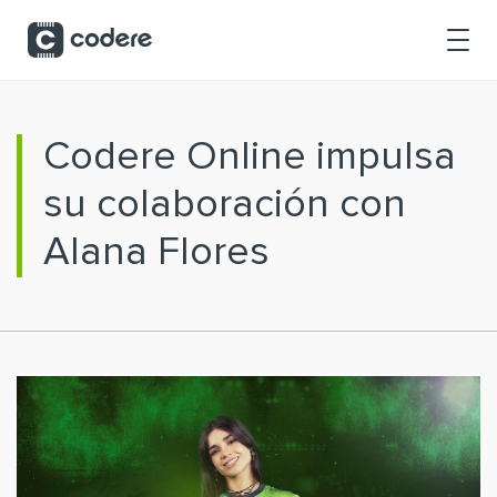
Saltar al contenido principal
Codere Online impulsa
su colaboración con
Alana Flores