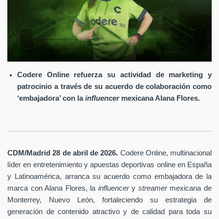
Codere Online refuerza su actividad de marketing y
patrocinio a través de su acuerdo de colaboración como
‘embajadora’ con la
influencer
mexicana Alana Flores.
.
CDM/Madrid 28 de abril
de 2026
Codere Online
, multinacional
líder en entretenimiento y apuestas deportivas online en España
y Latinoamérica, arranca su acuerdo como embajadora de la
marca con Alana Flores, la
influencer
y
streamer
mexicana de
Monterrey, Nuevo León, fortaleciendo su estrategia de
generación de contenido atractivo y de calidad para toda su