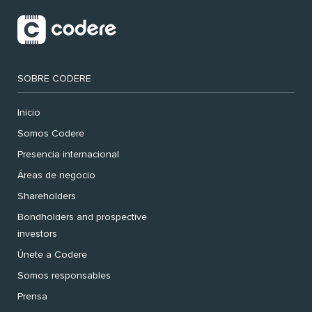
SOBRE CODERE
Inicio
Somos Codere
Presencia internacional
Áreas de negocio
Shareholders
Bondholders and prospective
investors
Únete a Codere
Somos responsables
Prensa