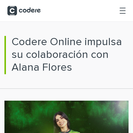
Saltar al contenido principal
Codere Online impulsa
su colaboración con
Alana Flores