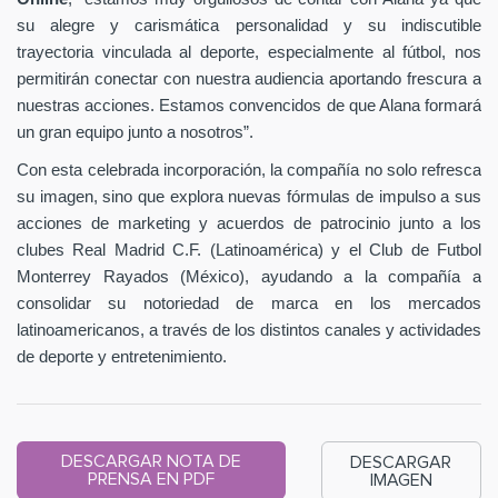
su alegre y carismática personalidad y su indiscutible
trayectoria vinculada al deporte, especialmente al fútbol, nos
permitirán conectar con nuestra audiencia aportando frescura a
nuestras acciones. Estamos convencidos de que Alana formará
un gran equipo junto a nosotros”.
Con esta celebrada incorporación, la compañía no solo refresca
su imagen, sino que explora nuevas fórmulas de impulso a sus
acciones de marketing y acuerdos de patrocinio junto a los
clubes Real Madrid C.F. (Latinoamérica) y el Club de Futbol
Monterrey Rayados (México), ayudando a la compañía a
consolidar su notoriedad de marca en los mercados
latinoamericanos, a través de los distintos canales y actividades
de deporte y entretenimiento.
DESCARGAR NOTA DE
DESCARGAR
PRENSA EN PDF
IMAGEN