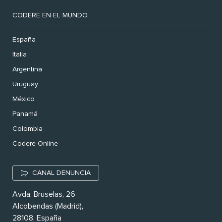
CODERE EN EL MUNDO
España
Italia
Argentina
Uruguay
México
Panamá
Colombia
Codere Online
CANAL DENUNCIA
Avda. Bruselas, 26
Alcobendas (Madrid),
28108. España