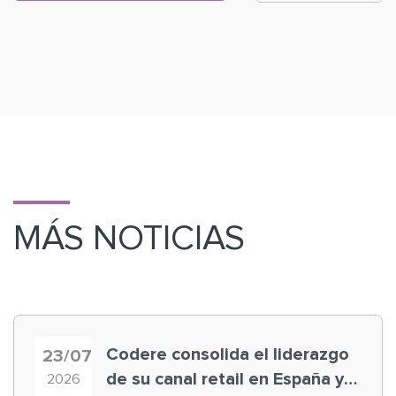
MÁS NOTICIAS
Codere consolida el liderazgo
23/07
de su canal retail en España y
2026