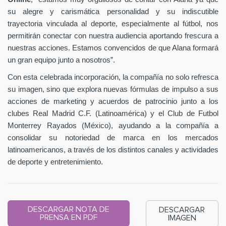
su alegre y carismática personalidad y su indiscutible
trayectoria vinculada al deporte, especialmente al fútbol, nos
permitirán conectar con nuestra audiencia aportando frescura a
nuestras acciones. Estamos convencidos de que Alana formará
un gran equipo junto a nosotros”.
Con esta celebrada incorporación, la compañía no solo refresca
su imagen, sino que explora nuevas fórmulas de impulso a sus
acciones de marketing y acuerdos de patrocinio junto a los
clubes Real Madrid C.F. (Latinoamérica) y el Club de Futbol
Monterrey Rayados (México), ayudando a la compañía a
consolidar su notoriedad de marca en los mercados
latinoamericanos, a través de los distintos canales y actividades
de deporte y entretenimiento.
DESCARGAR NOTA DE
DESCARGAR
PRENSA EN PDF
IMAGEN