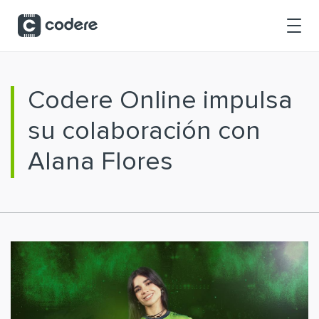
Saltar al contenido principal
Codere Online impulsa
su colaboración con
Alana Flores