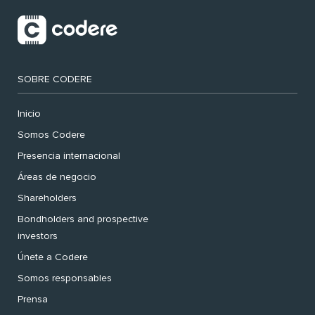
SOBRE CODERE
Inicio
Somos Codere
Presencia internacional
Áreas de negocio
Shareholders
Bondholders and prospective
investors
Únete a Codere
Somos responsables
Prensa