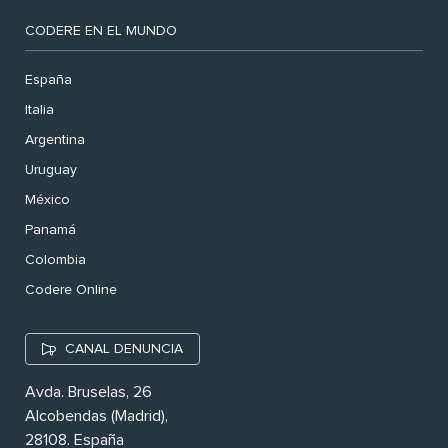
CODERE EN EL MUNDO
España
Italia
Argentina
Uruguay
México
Panamá
Colombia
Codere Online
CANAL DENUNCIA
Avda. Bruselas, 26
Alcobendas (Madrid),
28108. España