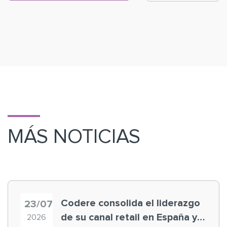
MÁS NOTICIAS
Codere consolida el liderazgo
23/07
de su canal retail en España y
2026