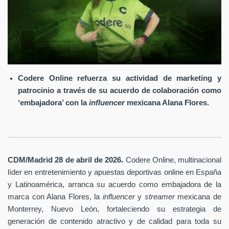
Codere Online refuerza su actividad de marketing y
patrocinio a través de su acuerdo de colaboración como
‘embajadora’ con la
influencer
mexicana Alana Flores.
.
CDM/Madrid 28 de abril
de 2026
Codere Online
, multinacional
líder en entretenimiento y apuestas deportivas online en España
y Latinoamérica, arranca su acuerdo como embajadora de la
marca con Alana Flores, la
influencer
y
streamer
mexicana de
Monterrey, Nuevo León, fortaleciendo su estrategia de
generación de contenido atractivo y de calidad para toda su