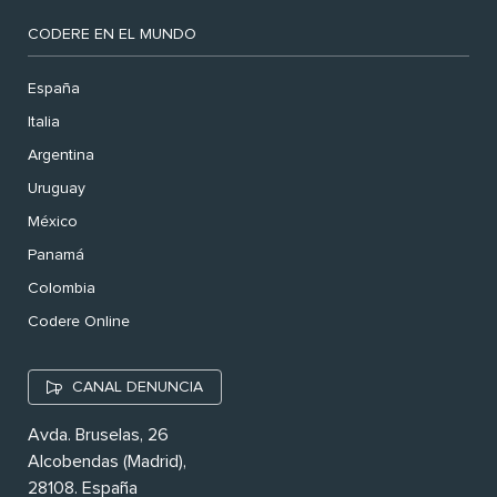
CODERE EN EL MUNDO
España
Italia
Argentina
Uruguay
México
Panamá
Colombia
Codere Online
CANAL DENUNCIA
Avda. Bruselas, 26
Alcobendas (Madrid),
28108. España