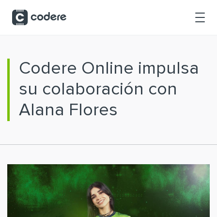
Saltar al contenido principal
Codere Online impulsa
su colaboración con
Alana Flores