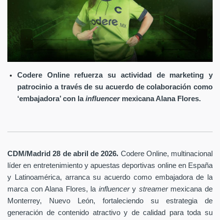
Codere Online refuerza su actividad de marketing y
patrocinio a través de su acuerdo de colaboración como
‘embajadora’ con la
influencer
mexicana Alana Flores.
.
CDM/Madrid 28 de abril
de 2026
Codere Online
, multinacional
líder en entretenimiento y apuestas deportivas online en España
y Latinoamérica, arranca su acuerdo como embajadora de la
marca con Alana Flores, la
influencer
y
streamer
mexicana de
Monterrey, Nuevo León, fortaleciendo su estrategia de
generación de contenido atractivo y de calidad para toda su