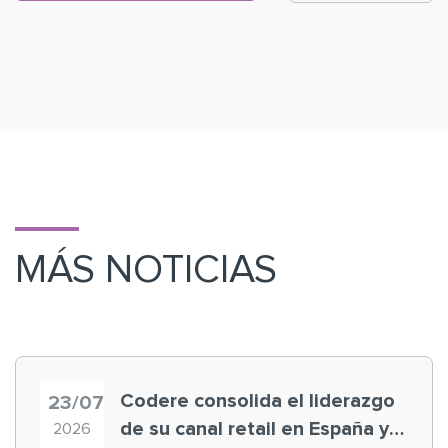
MÁS NOTICIAS
Codere consolida el liderazgo
23/07
de su canal retail en España y
2026