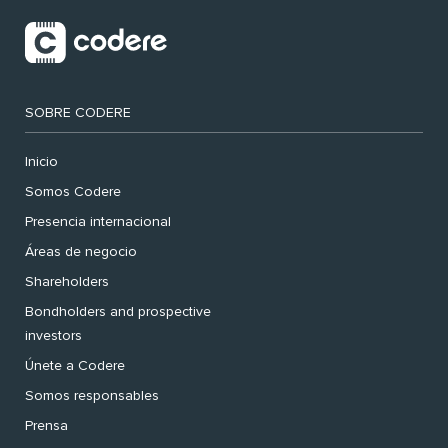
SOBRE CODERE
Inicio
Somos Codere
Presencia internacional
Áreas de negocio
Shareholders
Bondholders and prospective
investors
Únete a Codere
Somos responsables
Prensa