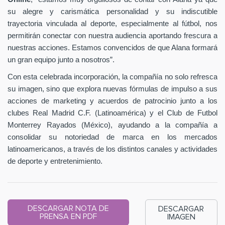
su alegre y carismática personalidad y su indiscutible
trayectoria vinculada al deporte, especialmente al fútbol, nos
permitirán conectar con nuestra audiencia aportando frescura a
nuestras acciones. Estamos convencidos de que Alana formará
un gran equipo junto a nosotros”.
Con esta celebrada incorporación, la compañía no solo refresca
su imagen, sino que explora nuevas fórmulas de impulso a sus
acciones de marketing y acuerdos de patrocinio junto a los
clubes Real Madrid C.F. (Latinoamérica) y el Club de Futbol
Monterrey Rayados (México), ayudando a la compañía a
consolidar su notoriedad de marca en los mercados
latinoamericanos, a través de los distintos canales y actividades
de deporte y entretenimiento.
DESCARGAR NOTA DE
DESCARGAR
PRENSA EN PDF
IMAGEN