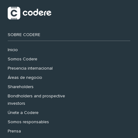
SOBRE CODERE
Inicio
Somos Codere
Presencia internacional
Áreas de negocio
Shareholders
Bondholders and prospective
investors
Únete a Codere
Somos responsables
Prensa