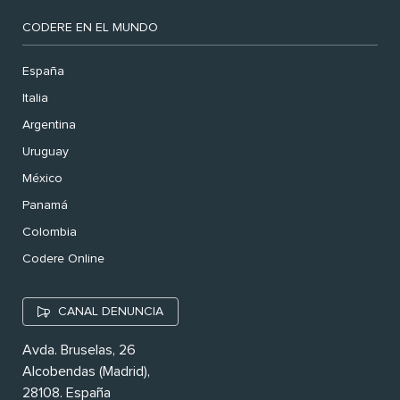
CODERE EN EL MUNDO
España
Italia
Argentina
Uruguay
México
Panamá
Colombia
Codere Online
CANAL DENUNCIA
Avda. Bruselas, 26
Alcobendas (Madrid),
28108. España