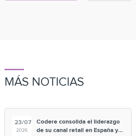
MÁS NOTICIAS
Codere consolida el liderazgo
23/07
de su canal retail en España y
2026