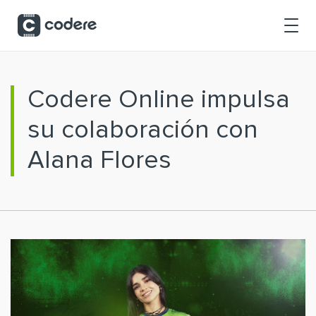
Saltar al contenido principal
Codere Online impulsa
su colaboración con
Alana Flores