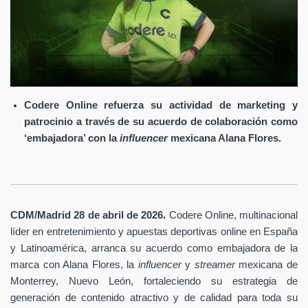
Codere Online refuerza su actividad de marketing y
patrocinio a través de su acuerdo de colaboración como
‘embajadora’ con la
influencer
mexicana Alana Flores.
.
CDM/Madrid 28 de abril
de 2026
Codere Online
, multinacional
líder en entretenimiento y apuestas deportivas online en España
y Latinoamérica, arranca su acuerdo como embajadora de la
marca con Alana Flores, la
influencer
y
streamer
mexicana de
Monterrey, Nuevo León, fortaleciendo su estrategia de
generación de contenido atractivo y de calidad para toda su