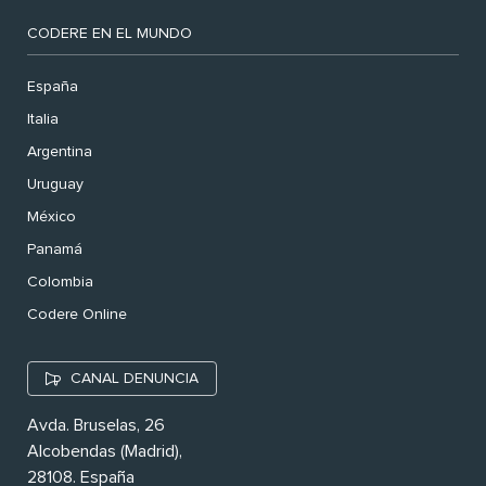
CODERE EN EL MUNDO
España
Italia
Argentina
Uruguay
México
Panamá
Colombia
Codere Online
CANAL DENUNCIA
Avda. Bruselas, 26
Alcobendas (Madrid),
28108. España