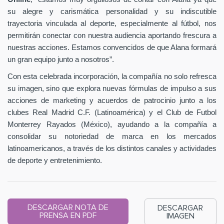
su alegre y carismática personalidad y su indiscutible
trayectoria vinculada al deporte, especialmente al fútbol, nos
permitirán conectar con nuestra audiencia aportando frescura a
nuestras acciones. Estamos convencidos de que Alana formará
un gran equipo junto a nosotros”.
Con esta celebrada incorporación, la compañía no solo refresca
su imagen, sino que explora nuevas fórmulas de impulso a sus
acciones de marketing y acuerdos de patrocinio junto a los
clubes Real Madrid C.F. (Latinoamérica) y el Club de Futbol
Monterrey Rayados (México), ayudando a la compañía a
consolidar su notoriedad de marca en los mercados
latinoamericanos, a través de los distintos canales y actividades
de deporte y entretenimiento.
DESCARGAR NOTA DE
DESCARGAR
PRENSA EN PDF
IMAGEN