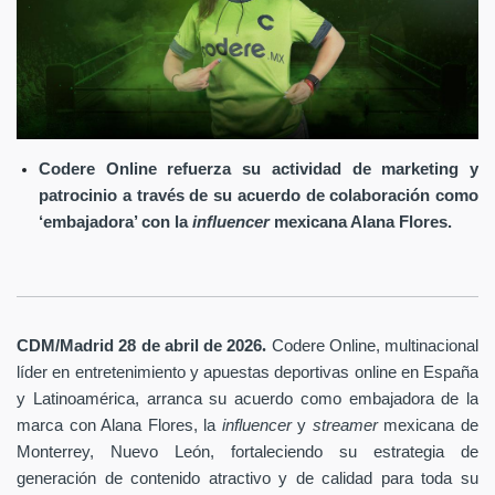
Codere Online refuerza su actividad de marketing y
patrocinio a través de su acuerdo de colaboración como
‘embajadora’ con la
influencer
mexicana Alana Flores.
.
CDM/Madrid 28 de abril
de 2026
Codere Online
, multinacional
líder en entretenimiento y apuestas deportivas online en España
y Latinoamérica, arranca su acuerdo como embajadora de la
marca con Alana Flores, la
influencer
y
streamer
mexicana de
Monterrey, Nuevo León, fortaleciendo su estrategia de
generación de contenido atractivo y de calidad para toda su