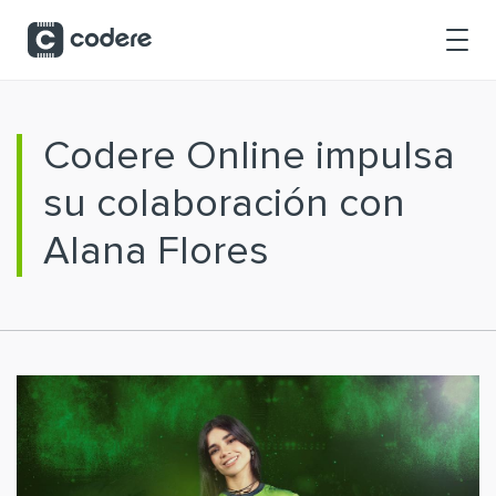
Saltar al contenido principal
Codere Online impulsa
su colaboración con
Alana Flores