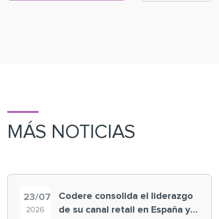
MÁS NOTICIAS
Codere consolida el liderazgo
23/07
de su canal retail en España y
2026