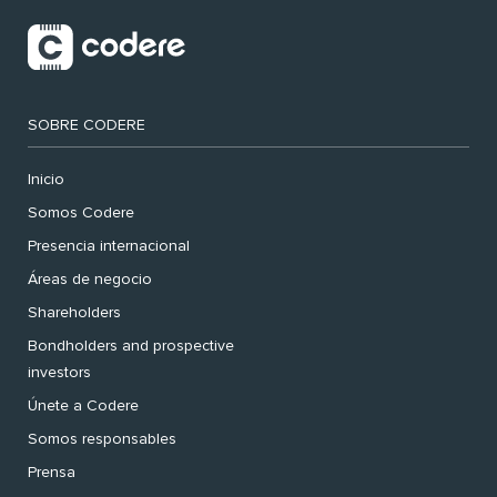
SOBRE CODERE
Inicio
Somos Codere
Presencia internacional
Áreas de negocio
Shareholders
Bondholders and prospective
investors
Únete a Codere
Somos responsables
Prensa