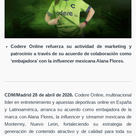
Codere Online refuerza su actividad de marketing y
patrocinio a través de su acuerdo de colaboración como
‘embajadora’ con la
influencer
mexicana Alana Flores.
.
CDM/Madrid 28 de abril
de 2026
Codere Online
, multinacional
líder en entretenimiento y apuestas deportivas online en España
y Latinoamérica, arranca su acuerdo como embajadora de la
marca con Alana Flores, la
influencer
y
streamer
mexicana de
Monterrey, Nuevo León, fortaleciendo su estrategia de
generación de contenido atractivo y de calidad para toda su