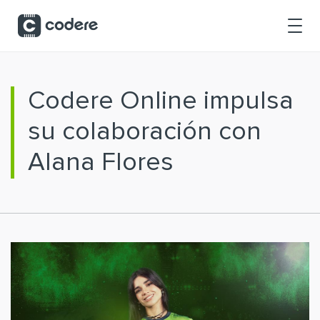
Saltar al contenido principal
Codere Online impulsa
su colaboración con
Alana Flores