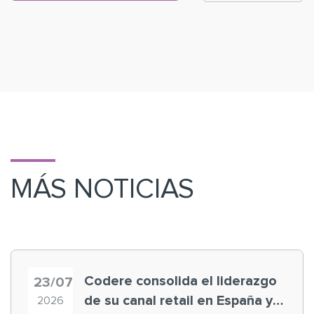
MÁS NOTICIAS
Codere consolida el liderazgo
23/07
de su canal retail en España y
2026