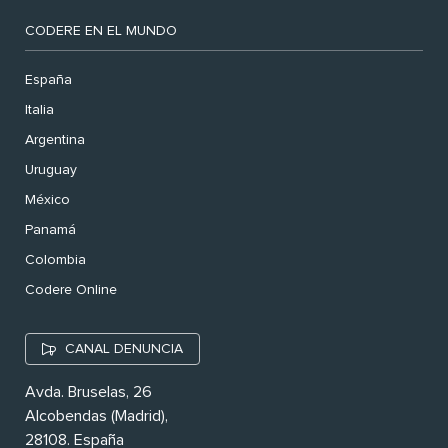
CODERE EN EL MUNDO
España
Italia
Argentina
Uruguay
México
Panamá
Colombia
Codere Online
CANAL DENUNCIA
Avda. Bruselas, 26
Alcobendas (Madrid),
28108. España