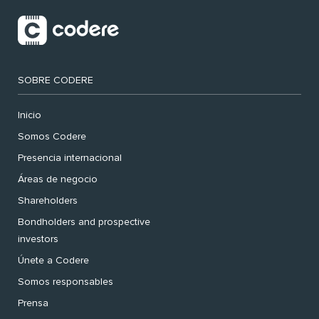
SOBRE CODERE
Inicio
Somos Codere
Presencia internacional
Áreas de negocio
Shareholders
Bondholders and prospective
investors
Únete a Codere
Somos responsables
Prensa