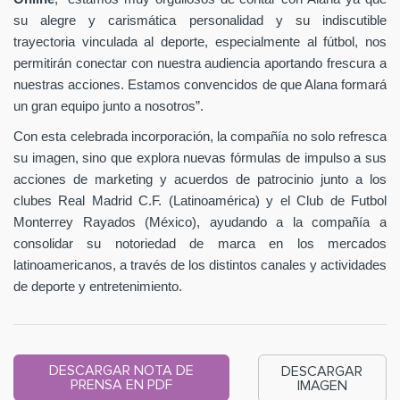
su alegre y carismática personalidad y su indiscutible
trayectoria vinculada al deporte, especialmente al fútbol, nos
permitirán conectar con nuestra audiencia aportando frescura a
nuestras acciones. Estamos convencidos de que Alana formará
un gran equipo junto a nosotros”.
Con esta celebrada incorporación, la compañía no solo refresca
su imagen, sino que explora nuevas fórmulas de impulso a sus
acciones de marketing y acuerdos de patrocinio junto a los
clubes Real Madrid C.F. (Latinoamérica) y el Club de Futbol
Monterrey Rayados (México), ayudando a la compañía a
consolidar su notoriedad de marca en los mercados
latinoamericanos, a través de los distintos canales y actividades
de deporte y entretenimiento.
DESCARGAR NOTA DE
DESCARGAR
PRENSA EN PDF
IMAGEN