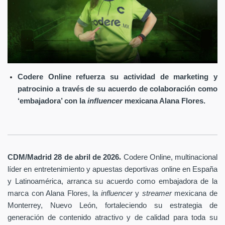
Codere Online refuerza su actividad de marketing y
patrocinio a través de su acuerdo de colaboración como
‘embajadora’ con la
influencer
mexicana Alana Flores.
.
CDM/Madrid 28 de abril
de 2026
Codere Online
, multinacional
líder en entretenimiento y apuestas deportivas online en España
y Latinoamérica, arranca su acuerdo como embajadora de la
marca con Alana Flores, la
influencer
y
streamer
mexicana de
Monterrey, Nuevo León, fortaleciendo su estrategia de
generación de contenido atractivo y de calidad para toda su