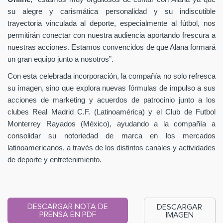
su alegre y carismática personalidad y su indiscutible
trayectoria vinculada al deporte, especialmente al fútbol, nos
permitirán conectar con nuestra audiencia aportando frescura a
nuestras acciones. Estamos convencidos de que Alana formará
un gran equipo junto a nosotros”.
Con esta celebrada incorporación, la compañía no solo refresca
su imagen, sino que explora nuevas fórmulas de impulso a sus
acciones de marketing y acuerdos de patrocinio junto a los
clubes Real Madrid C.F. (Latinoamérica) y el Club de Futbol
Monterrey Rayados (México), ayudando a la compañía a
consolidar su notoriedad de marca en los mercados
latinoamericanos, a través de los distintos canales y actividades
de deporte y entretenimiento.
DESCARGAR NOTA DE
DESCARGAR
PRENSA EN PDF
IMAGEN