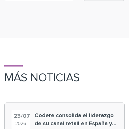
MÁS NOTICIAS
Codere consolida el liderazgo
23/07
de su canal retail en España y
2026