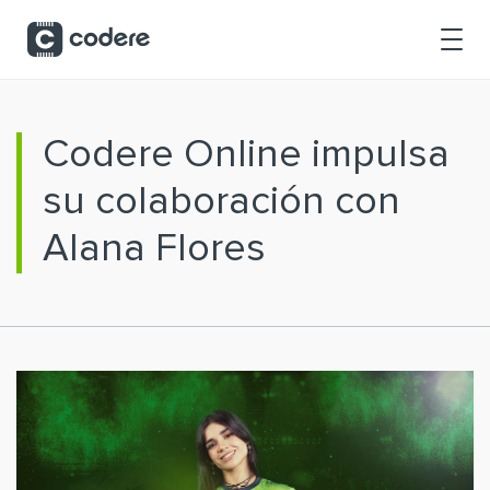
Saltar al contenido principal
Codere Online impulsa
su colaboración con
Alana Flores