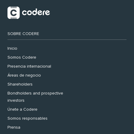
SOBRE CODERE
Inicio
Somos Codere
Presencia internacional
Áreas de negocio
Shareholders
Bondholders and prospective
investors
Únete a Codere
Somos responsables
Prensa