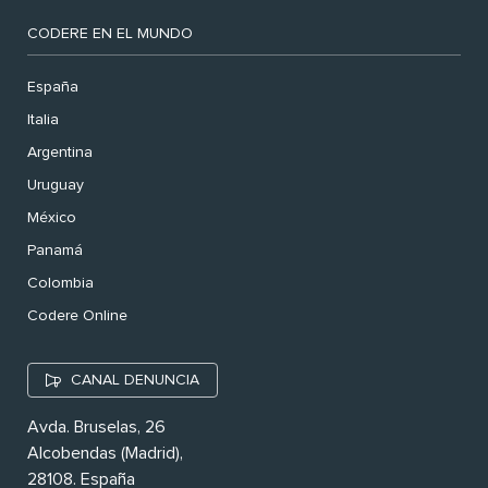
CODERE EN EL MUNDO
España
Italia
Argentina
Uruguay
México
Panamá
Colombia
Codere Online
CANAL DENUNCIA
Avda. Bruselas, 26
Alcobendas (Madrid),
28108. España