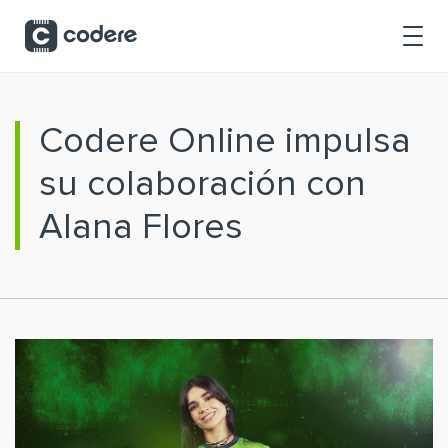
Saltar al contenido principal
Codere Online impulsa
su colaboración con
Alana Flores