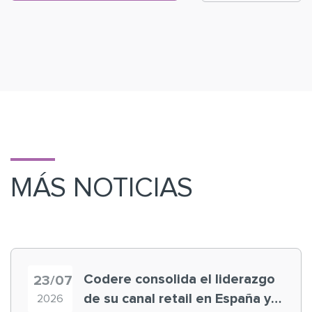
MÁS NOTICIAS
Codere consolida el liderazgo
23/07
de su canal retail en España y
2026