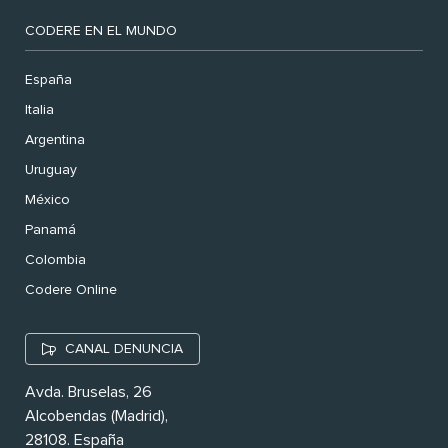
CODERE EN EL MUNDO
España
Italia
Argentina
Uruguay
México
Panamá
Colombia
Codere Online
CANAL DENUNCIA
Avda. Bruselas, 26
Alcobendas (Madrid),
28108. España