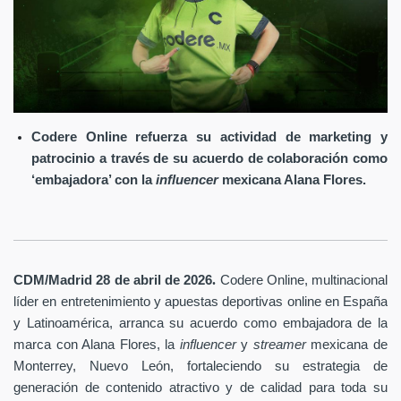
Codere Online refuerza su actividad de marketing y
patrocinio a través de su acuerdo de colaboración como
‘embajadora’ con la
influencer
mexicana Alana Flores.
.
CDM/Madrid 28 de abril
de 2026
Codere Online
, multinacional
líder en entretenimiento y apuestas deportivas online en España
y Latinoamérica, arranca su acuerdo como embajadora de la
marca con Alana Flores, la
influencer
y
streamer
mexicana de
Monterrey, Nuevo León, fortaleciendo su estrategia de
generación de contenido atractivo y de calidad para toda su