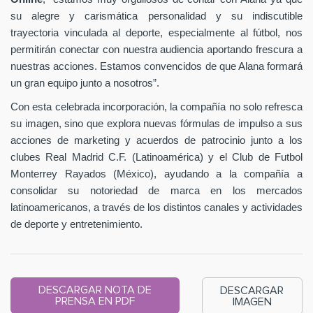
su alegre y carismática personalidad y su indiscutible
trayectoria vinculada al deporte, especialmente al fútbol, nos
permitirán conectar con nuestra audiencia aportando frescura a
nuestras acciones. Estamos convencidos de que Alana formará
un gran equipo junto a nosotros”.
Con esta celebrada incorporación, la compañía no solo refresca
su imagen, sino que explora nuevas fórmulas de impulso a sus
acciones de marketing y acuerdos de patrocinio junto a los
clubes Real Madrid C.F. (Latinoamérica) y el Club de Futbol
Monterrey Rayados (México), ayudando a la compañía a
consolidar su notoriedad de marca en los mercados
latinoamericanos, a través de los distintos canales y actividades
de deporte y entretenimiento.
DESCARGAR NOTA DE
DESCARGAR
PRENSA EN PDF
IMAGEN