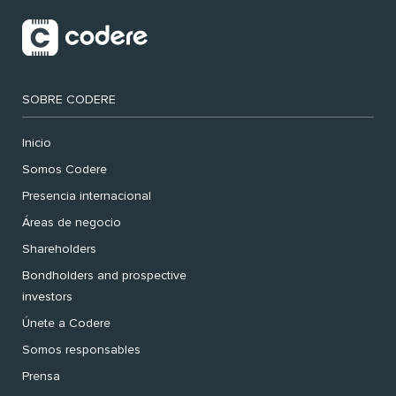
SOBRE CODERE
Inicio
Somos Codere
Presencia internacional
Áreas de negocio
Shareholders
Bondholders and prospective
investors
Únete a Codere
Somos responsables
Prensa