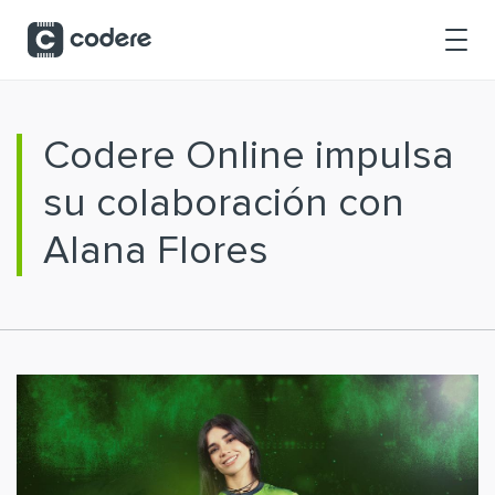
Saltar al contenido principal
Codere Online impulsa
su colaboración con
Alana Flores