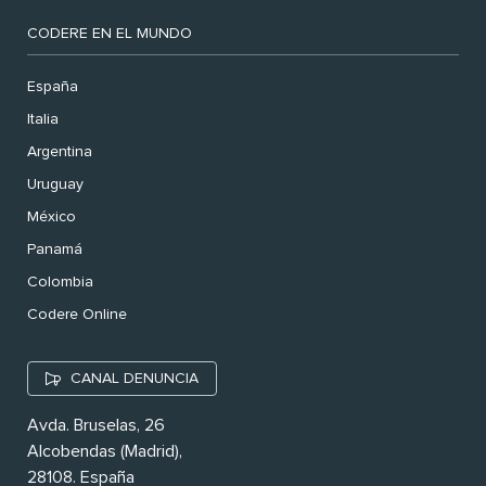
CODERE EN EL MUNDO
España
Italia
Argentina
Uruguay
México
Panamá
Colombia
Codere Online
CANAL DENUNCIA
Avda. Bruselas, 26
Alcobendas (Madrid),
28108. España