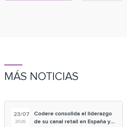
MÁS NOTICIAS
Codere consolida el liderazgo
23/07
de su canal retail en España y
2026