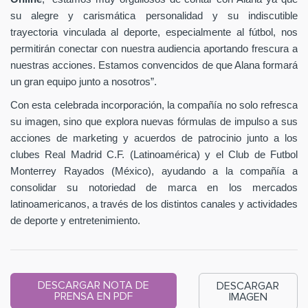
su alegre y carismática personalidad y su indiscutible
trayectoria vinculada al deporte, especialmente al fútbol, nos
permitirán conectar con nuestra audiencia aportando frescura a
nuestras acciones. Estamos convencidos de que Alana formará
un gran equipo junto a nosotros”.
Con esta celebrada incorporación, la compañía no solo refresca
su imagen, sino que explora nuevas fórmulas de impulso a sus
acciones de marketing y acuerdos de patrocinio junto a los
clubes Real Madrid C.F. (Latinoamérica) y el Club de Futbol
Monterrey Rayados (México), ayudando a la compañía a
consolidar su notoriedad de marca en los mercados
latinoamericanos, a través de los distintos canales y actividades
de deporte y entretenimiento.
DESCARGAR NOTA DE
DESCARGAR
PRENSA EN PDF
IMAGEN