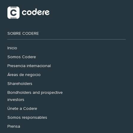
SOBRE CODERE
Inicio
Somos Codere
Presencia internacional
Áreas de negocio
Shareholders
Bondholders and prospective
investors
Únete a Codere
Somos responsables
Prensa