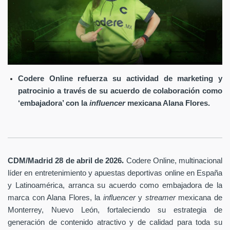
Codere Online refuerza su actividad de marketing y
patrocinio a través de su acuerdo de colaboración como
‘embajadora’ con la
influencer
mexicana Alana Flores.
.
CDM/Madrid 28 de abril
de 2026
Codere Online
, multinacional
líder en entretenimiento y apuestas deportivas online en España
y Latinoamérica, arranca su acuerdo como embajadora de la
marca con Alana Flores, la
influencer
y
streamer
mexicana de
Monterrey, Nuevo León, fortaleciendo su estrategia de
generación de contenido atractivo y de calidad para toda su