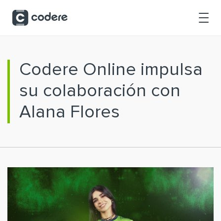
Saltar al contenido principal
Codere Online impulsa
su colaboración con
Alana Flores