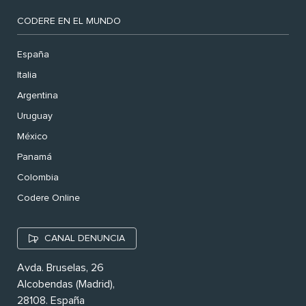
CODERE EN EL MUNDO
España
Italia
Argentina
Uruguay
México
Panamá
Colombia
Codere Online
CANAL DENUNCIA
Avda. Bruselas, 26
Alcobendas (Madrid),
28108. España