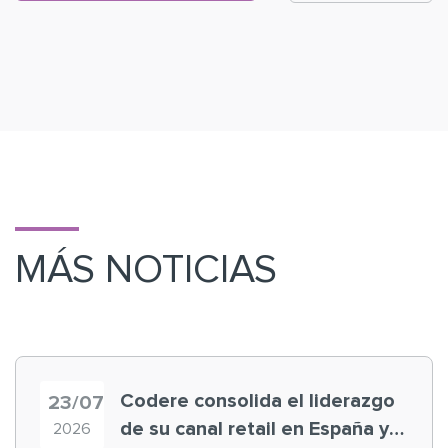
MÁS NOTICIAS
Codere consolida el liderazgo
23/07
de su canal retail en España y
2026