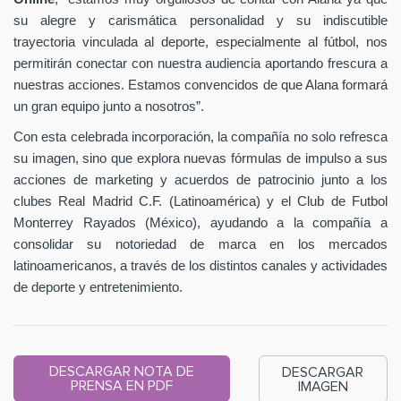
su alegre y carismática personalidad y su indiscutible
trayectoria vinculada al deporte, especialmente al fútbol, nos
permitirán conectar con nuestra audiencia aportando frescura a
nuestras acciones. Estamos convencidos de que Alana formará
un gran equipo junto a nosotros”.
Con esta celebrada incorporación, la compañía no solo refresca
su imagen, sino que explora nuevas fórmulas de impulso a sus
acciones de marketing y acuerdos de patrocinio junto a los
clubes Real Madrid C.F. (Latinoamérica) y el Club de Futbol
Monterrey Rayados (México), ayudando a la compañía a
consolidar su notoriedad de marca en los mercados
latinoamericanos, a través de los distintos canales y actividades
de deporte y entretenimiento.
DESCARGAR NOTA DE
DESCARGAR
PRENSA EN PDF
IMAGEN