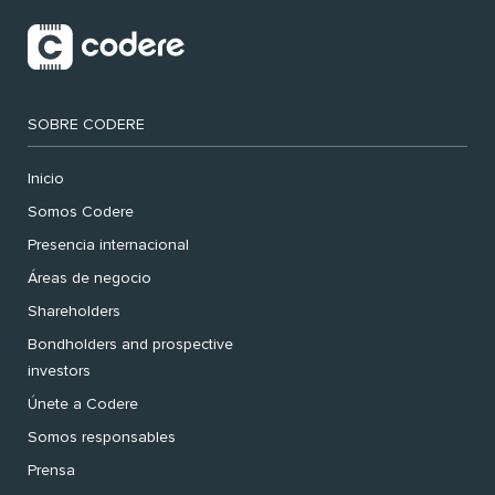
SOBRE CODERE
Inicio
Somos Codere
Presencia internacional
Áreas de negocio
Shareholders
Bondholders and prospective
investors
Únete a Codere
Somos responsables
Prensa