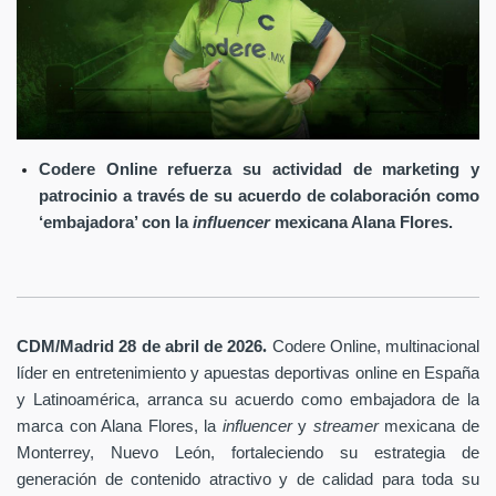
Codere Online refuerza su actividad de marketing y
patrocinio a través de su acuerdo de colaboración como
‘embajadora’ con la
influencer
mexicana Alana Flores.
.
CDM/Madrid 28 de abril
de 2026
Codere Online
, multinacional
líder en entretenimiento y apuestas deportivas online en España
y Latinoamérica, arranca su acuerdo como embajadora de la
marca con Alana Flores, la
influencer
y
streamer
mexicana de
Monterrey, Nuevo León, fortaleciendo su estrategia de
generación de contenido atractivo y de calidad para toda su