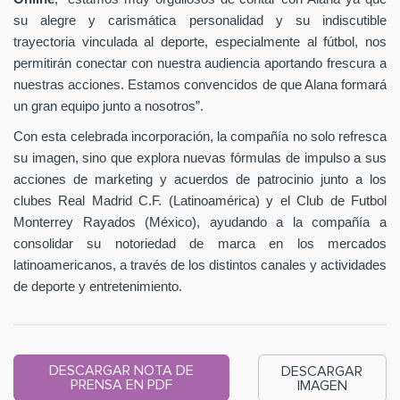
su alegre y carismática personalidad y su indiscutible
trayectoria vinculada al deporte, especialmente al fútbol, nos
permitirán conectar con nuestra audiencia aportando frescura a
nuestras acciones. Estamos convencidos de que Alana formará
un gran equipo junto a nosotros”.
Con esta celebrada incorporación, la compañía no solo refresca
su imagen, sino que explora nuevas fórmulas de impulso a sus
acciones de marketing y acuerdos de patrocinio junto a los
clubes Real Madrid C.F. (Latinoamérica) y el Club de Futbol
Monterrey Rayados (México), ayudando a la compañía a
consolidar su notoriedad de marca en los mercados
latinoamericanos, a través de los distintos canales y actividades
de deporte y entretenimiento.
DESCARGAR NOTA DE
DESCARGAR
PRENSA EN PDF
IMAGEN