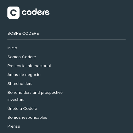
SOBRE CODERE
Inicio
Somos Codere
Presencia internacional
Áreas de negocio
Shareholders
Bondholders and prospective
investors
Únete a Codere
Somos responsables
Prensa