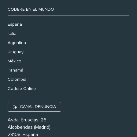
CODERE EN EL MUNDO
España
Italia
Argentina
Uruguay
México
Panamá
Colombia
Codere Online
CANAL DENUNCIA
Avda. Bruselas, 26
Alcobendas (Madrid),
28108. España