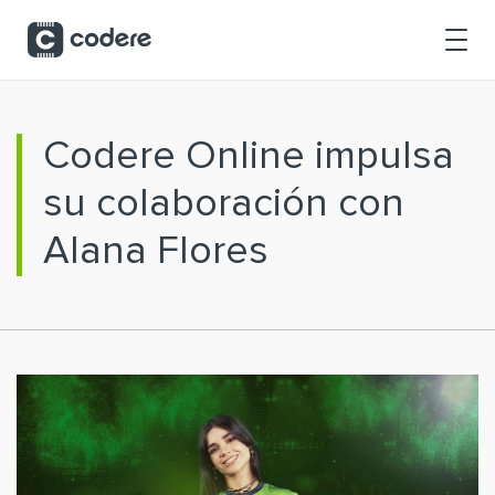
Saltar al contenido principal
Codere Online impulsa
su colaboración con
Alana Flores