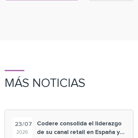
MÁS NOTICIAS
Codere consolida el liderazgo
23/07
de su canal retail en España y
2026