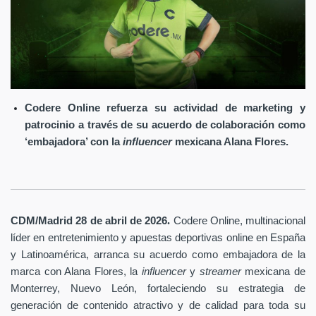
Codere Online refuerza su actividad de marketing y
patrocinio a través de su acuerdo de colaboración como
‘embajadora’ con la
influencer
mexicana Alana Flores.
.
CDM/Madrid 28 de abril
de 2026
Codere Online
, multinacional
líder en entretenimiento y apuestas deportivas online en España
y Latinoamérica, arranca su acuerdo como embajadora de la
marca con Alana Flores, la
influencer
y
streamer
mexicana de
Monterrey, Nuevo León, fortaleciendo su estrategia de
generación de contenido atractivo y de calidad para toda su