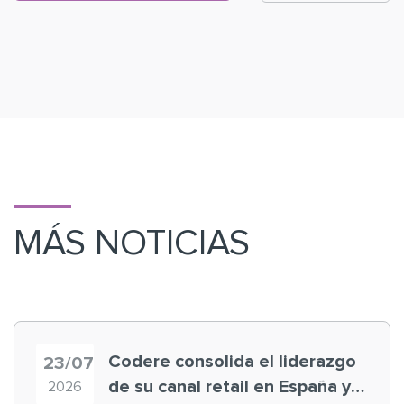
MÁS NOTICIAS
Codere consolida el liderazgo
23/07
de su canal retail en España y
2026