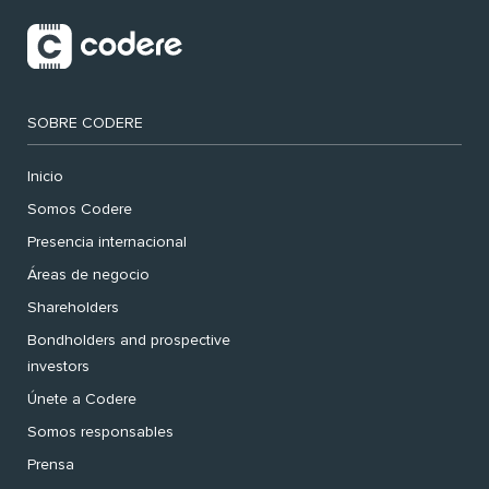
SOBRE CODERE
Inicio
Somos Codere
Presencia internacional
Áreas de negocio
Shareholders
Bondholders and prospective
investors
Únete a Codere
Somos responsables
Prensa