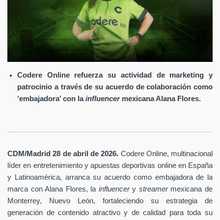
Codere Online refuerza su actividad de marketing y
patrocinio a través de su acuerdo de colaboración como
‘embajadora’ con la
influencer
mexicana Alana Flores.
.
CDM/Madrid 28 de abril
de 2026
Codere Online
, multinacional
líder en entretenimiento y apuestas deportivas online en España
y Latinoamérica, arranca su acuerdo como embajadora de la
marca con Alana Flores, la
influencer
y
streamer
mexicana de
Monterrey, Nuevo León, fortaleciendo su estrategia de
generación de contenido atractivo y de calidad para toda su