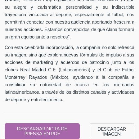
su alegre y carismática personalidad y su indiscutible
trayectoria vinculada al deporte, especialmente al fútbol, nos
permitirán conectar con nuestra audiencia aportando frescura a
nuestras acciones. Estamos convencidos de que Alana formará
un gran equipo junto a nosotros”.
Con esta celebrada incorporación, la compañía no solo refresca
su imagen, sino que explora nuevas fórmulas de impulso a sus
acciones de marketing y acuerdos de patrocinio junto a los
clubes Real Madrid C.F. (Latinoamérica) y el Club de Futbol
Monterrey Rayados (México), ayudando a la compañía a
consolidar su notoriedad de marca en los mercados
latinoamericanos, a través de los distintos canales y actividades
de deporte y entretenimiento.
DESCARGAR NOTA DE
DESCARGAR
PRENSA EN PDF
IMAGEN