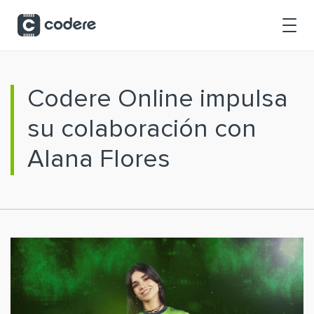
Saltar al contenido principal
Codere Online impulsa
su colaboración con
Alana Flores