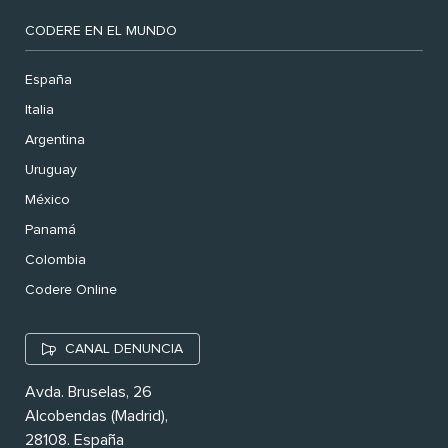
CODERE EN EL MUNDO
España
Italia
Argentina
Uruguay
México
Panamá
Colombia
Codere Online
CANAL DENUNCIA
Avda. Bruselas, 26
Alcobendas (Madrid),
28108. España