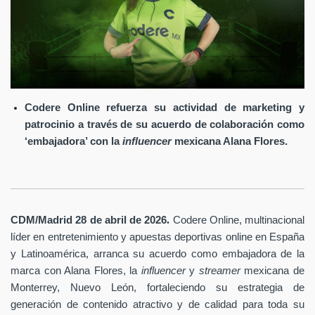
Codere Online refuerza su actividad de marketing y
patrocinio a través de su acuerdo de colaboración como
‘embajadora’ con la
influencer
mexicana Alana Flores.
.
CDM/Madrid 28 de abril
de 2026
Codere Online
, multinacional
líder en entretenimiento y apuestas deportivas online en España
y Latinoamérica, arranca su acuerdo como embajadora de la
marca con Alana Flores, la
influencer
y
streamer
mexicana de
Monterrey, Nuevo León, fortaleciendo su estrategia de
generación de contenido atractivo y de calidad para toda su