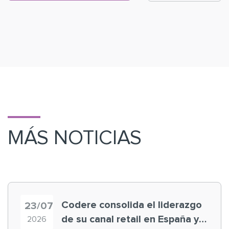
MÁS NOTICIAS
Codere consolida el liderazgo
23/07
de su canal retail en España y
2026