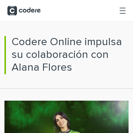
Saltar al contenido principal
Codere Online impulsa
su colaboración con
Alana Flores