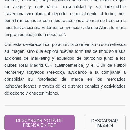
su alegre y carismática personalidad y su indiscutible
trayectoria vinculada al deporte, especialmente al fútbol, nos
permitirán conectar con nuestra audiencia aportando frescura a
nuestras acciones. Estamos convencidos de que Alana formará
un gran equipo junto a nosotros”.
Con esta celebrada incorporación, la compañía no solo refresca
su imagen, sino que explora nuevas fórmulas de impulso a sus
acciones de marketing y acuerdos de patrocinio junto a los
clubes Real Madrid C.F. (Latinoamérica) y el Club de Futbol
Monterrey Rayados (México), ayudando a la compañía a
consolidar su notoriedad de marca en los mercados
latinoamericanos, a través de los distintos canales y actividades
de deporte y entretenimiento.
DESCARGAR NOTA DE
DESCARGAR
PRENSA EN PDF
IMAGEN