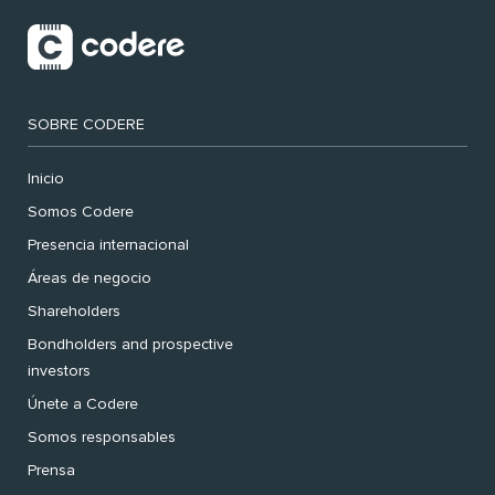
SOBRE CODERE
Inicio
Somos Codere
Presencia internacional
Áreas de negocio
Shareholders
Bondholders and prospective
investors
Únete a Codere
Somos responsables
Prensa