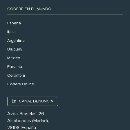
CODERE EN EL MUNDO
España
Italia
Argentina
Uruguay
México
Panamá
Colombia
Codere Online
CANAL DENUNCIA
Avda. Bruselas, 26
Alcobendas (Madrid),
28108. España