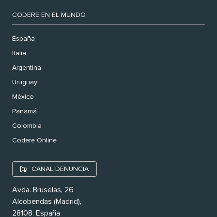
CODERE EN EL MUNDO
España
Italia
Argentina
Uruguay
México
Panamá
Colombia
Codere Online
CANAL DENUNCIA
Avda. Bruselas, 26
Alcobendas (Madrid),
28108. España