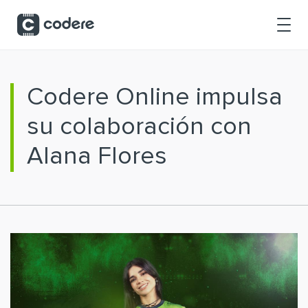
Saltar al contenido principal
Codere Online impulsa
su colaboración con
Alana Flores