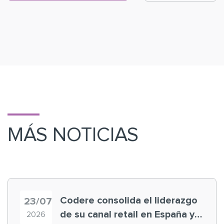
MÁS NOTICIAS
Codere consolida el liderazgo
23/07
de su canal retail en España y
2026