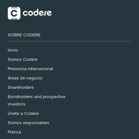
SOBRE CODERE
Inicio
Somos Codere
Presencia internacional
Áreas de negocio
Shareholders
Bondholders and prospective
investors
Únete a Codere
Somos responsables
Prensa