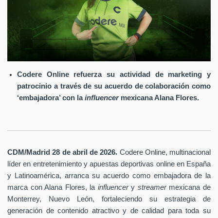
Codere Online refuerza su actividad de marketing y
patrocinio a través de su acuerdo de colaboración como
‘embajadora’ con la
influencer
mexicana Alana Flores.
.
CDM/Madrid 28 de abril
de 2026
Codere Online
, multinacional
líder en entretenimiento y apuestas deportivas online en España
y Latinoamérica, arranca su acuerdo como embajadora de la
marca con Alana Flores, la
influencer
y
streamer
mexicana de
Monterrey, Nuevo León, fortaleciendo su estrategia de
generación de contenido atractivo y de calidad para toda su