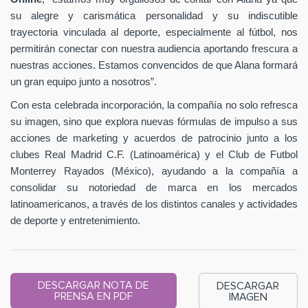
su alegre y carismática personalidad y su indiscutible
trayectoria vinculada al deporte, especialmente al fútbol, nos
permitirán conectar con nuestra audiencia aportando frescura a
nuestras acciones. Estamos convencidos de que Alana formará
un gran equipo junto a nosotros”.
Con esta celebrada incorporación, la compañía no solo refresca
su imagen, sino que explora nuevas fórmulas de impulso a sus
acciones de marketing y acuerdos de patrocinio junto a los
clubes Real Madrid C.F. (Latinoamérica) y el Club de Futbol
Monterrey Rayados (México), ayudando a la compañía a
consolidar su notoriedad de marca en los mercados
latinoamericanos, a través de los distintos canales y actividades
de deporte y entretenimiento.
DESCARGAR NOTA DE
DESCARGAR
PRENSA EN PDF
IMAGEN