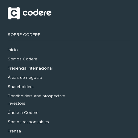
SOBRE CODERE
Inicio
Somos Codere
Presencia internacional
Áreas de negocio
Shareholders
Bondholders and prospective
investors
Únete a Codere
Somos responsables
Prensa