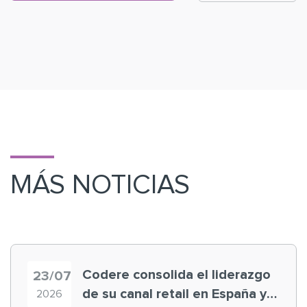
MÁS NOTICIAS
Codere consolida el liderazgo
23/07
de su canal retail en España y
2026