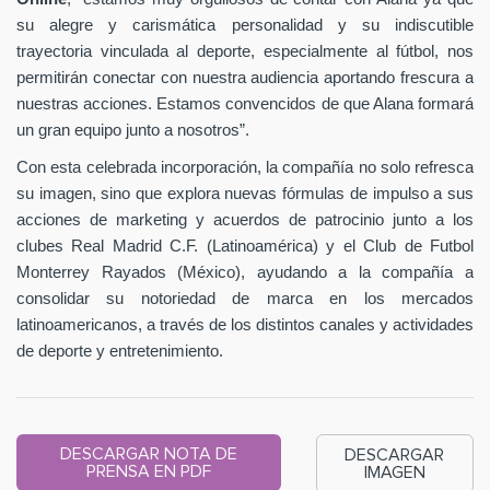
su alegre y carismática personalidad y su indiscutible
trayectoria vinculada al deporte, especialmente al fútbol, nos
permitirán conectar con nuestra audiencia aportando frescura a
nuestras acciones. Estamos convencidos de que Alana formará
un gran equipo junto a nosotros”.
Con esta celebrada incorporación, la compañía no solo refresca
su imagen, sino que explora nuevas fórmulas de impulso a sus
acciones de marketing y acuerdos de patrocinio junto a los
clubes Real Madrid C.F. (Latinoamérica) y el Club de Futbol
Monterrey Rayados (México), ayudando a la compañía a
consolidar su notoriedad de marca en los mercados
latinoamericanos, a través de los distintos canales y actividades
de deporte y entretenimiento.
DESCARGAR NOTA DE
DESCARGAR
PRENSA EN PDF
IMAGEN