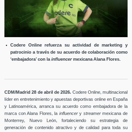
Codere Online refuerza su actividad de marketing y
patrocinio a través de su acuerdo de colaboración como
‘embajadora’ con la
influencer
mexicana Alana Flores.
.
CDM/Madrid 28 de abril
de 2026
Codere Online
, multinacional
líder en entretenimiento y apuestas deportivas online en España
y Latinoamérica, arranca su acuerdo como embajadora de la
marca con Alana Flores, la
influencer
y
streamer
mexicana de
Monterrey, Nuevo León, fortaleciendo su estrategia de
generación de contenido atractivo y de calidad para toda su