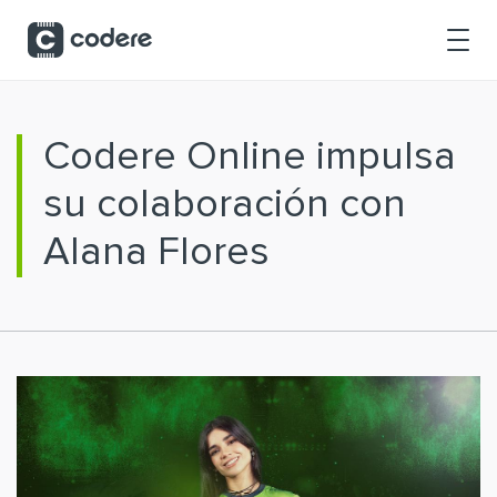
Saltar al contenido principal
Codere Online impulsa
su colaboración con
Alana Flores