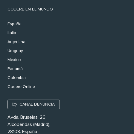
CODERE EN EL MUNDO
España
Italia
Argentina
Uruguay
México
Panamá
Colombia
Codere Online
CANAL DENUNCIA
Avda. Bruselas, 26
Alcobendas (Madrid),
28108. España