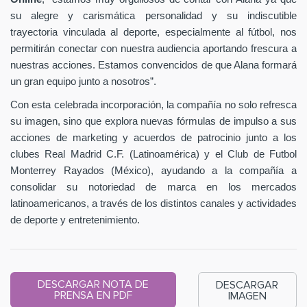
su alegre y carismática personalidad y su indiscutible
trayectoria vinculada al deporte, especialmente al fútbol, nos
permitirán conectar con nuestra audiencia aportando frescura a
nuestras acciones. Estamos convencidos de que Alana formará
un gran equipo junto a nosotros”.
Con esta celebrada incorporación, la compañía no solo refresca
su imagen, sino que explora nuevas fórmulas de impulso a sus
acciones de marketing y acuerdos de patrocinio junto a los
clubes Real Madrid C.F. (Latinoamérica) y el Club de Futbol
Monterrey Rayados (México), ayudando a la compañía a
consolidar su notoriedad de marca en los mercados
latinoamericanos, a través de los distintos canales y actividades
de deporte y entretenimiento.
DESCARGAR NOTA DE
DESCARGAR
PRENSA EN PDF
IMAGEN