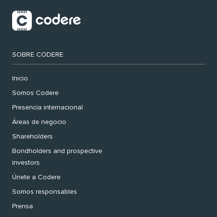
SOBRE CODERE
Inicio
Somos Codere
Presencia internacional
Áreas de negocio
Shareholders
Bondholders and prospective
investors
Únete a Codere
Somos responsables
Prensa