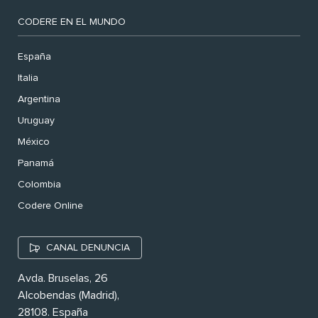
CODERE EN EL MUNDO
España
Italia
Argentina
Uruguay
México
Panamá
Colombia
Codere Online
CANAL DENUNCIA
Avda. Bruselas, 26
Alcobendas (Madrid),
28108. España