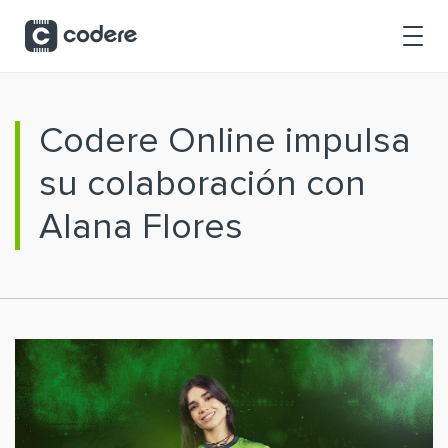
Saltar al contenido principal
Codere Online impulsa
su colaboración con
Alana Flores