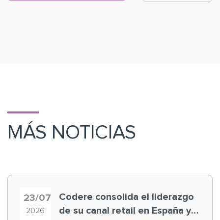
MÁS NOTICIAS
Codere consolida el liderazgo
23/07
de su canal retail en España y
2026