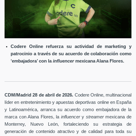
Codere Online refuerza su actividad de marketing y
patrocinio a través de su acuerdo de colaboración como
‘embajadora’ con la
influencer
mexicana Alana Flores.
.
CDM/Madrid 28 de abril
de 2026
Codere Online
, multinacional
líder en entretenimiento y apuestas deportivas online en España
y Latinoamérica, arranca su acuerdo como embajadora de la
marca con Alana Flores, la
influencer
y
streamer
mexicana de
Monterrey, Nuevo León, fortaleciendo su estrategia de
generación de contenido atractivo y de calidad para toda su