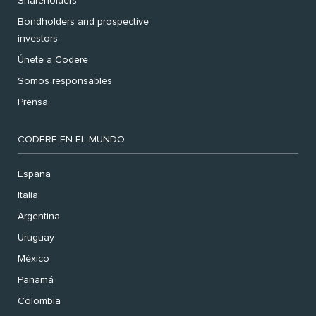
Shareholders
Bondholders and prospective
investors
Únete a Codere
Somos responsables
Prensa
CODERE EN EL MUNDO
España
Italia
Argentina
Uruguay
México
Panamá
Colombia