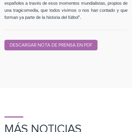
españoles a través de esos momentos mundialistas, propios de
una tragicomedia, que todos vivimos o nos han contado y que
forman ya parte de la historia del fútbol”.
DESCARGAR NOTA DE PRENSA EN PDF
MÁS NOTICIAS