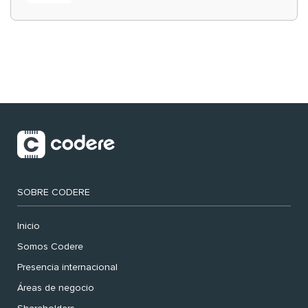
‘muy nuestras’
SOBRE CODERE
Inicio
Somos Codere
Presencia internacional
Áreas de negocio