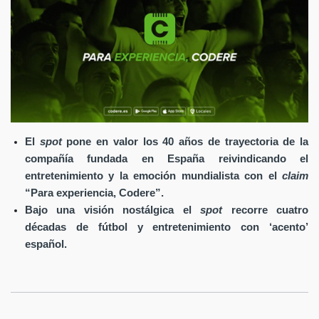
El
spot
pone en valor los 40 años de trayectoria de la
compañía fundada en España reivindicando el
entretenimiento y la emoción mundialista con el
claim
“Para experiencia, Codere”.
Bajo una visión nostálgica el
spot
recorre cuatro
décadas de fútbol y entretenimiento con ‘acento’
español.