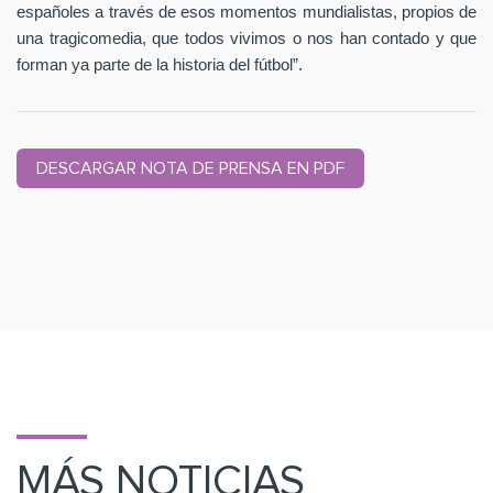
españoles a través de esos momentos mundialistas, propios de
una tragicomedia, que todos vivimos o nos han contado y que
forman ya parte de la historia del fútbol”.
DESCARGAR NOTA DE PRENSA EN PDF
MÁS NOTICIAS