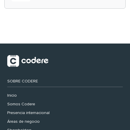
‘muy nuestras’
SOBRE CODERE
Inicio
Somos Codere
Presencia internacional
Áreas de negocio