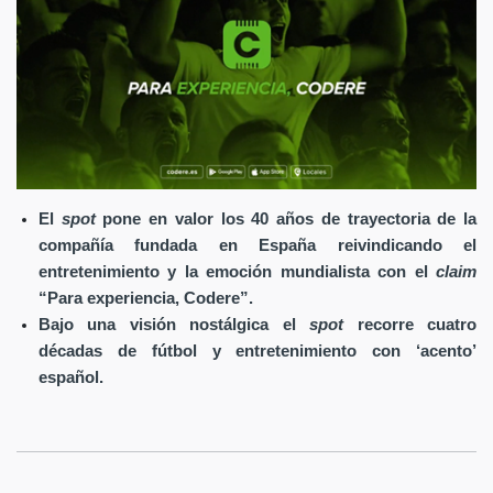
El
spot
pone en valor los 40 años de trayectoria de la
compañía fundada en España reivindicando el
entretenimiento y la emoción mundialista con el
claim
“Para experiencia, Codere”.
Bajo una visión nostálgica el
spot
recorre cuatro
décadas de fútbol y entretenimiento con ‘acento’
español.