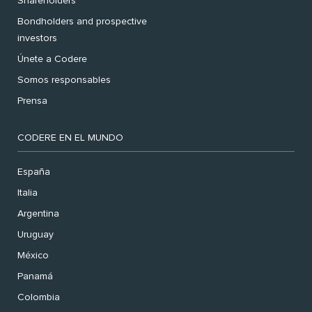
Shareholders
Bondholders and prospective
investors
Únete a Codere
Somos responsables
Prensa
CODERE EN EL MUNDO
España
Italia
Argentina
Uruguay
México
Panamá
Colombia