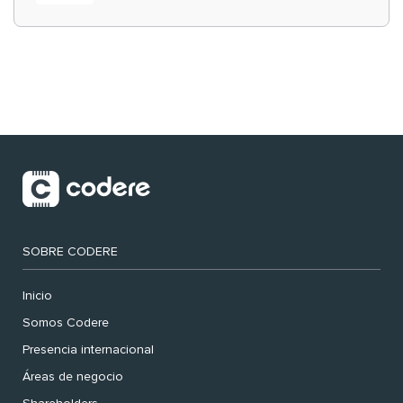
‘muy nuestras’
SOBRE CODERE
Inicio
Somos Codere
Presencia internacional
Áreas de negocio