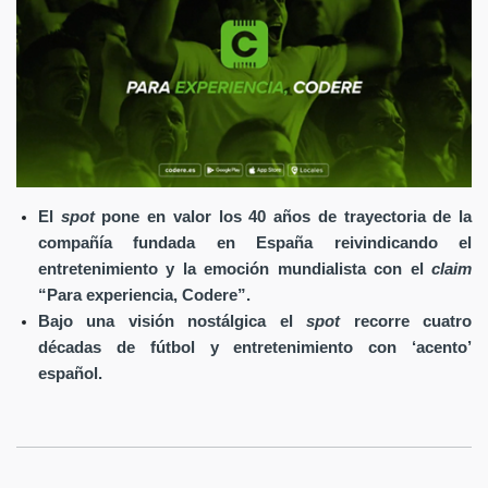
El
spot
pone en valor los 40 años de trayectoria de la
compañía fundada en España reivindicando el
entretenimiento y la emoción mundialista con el
claim
“Para experiencia, Codere”.
Bajo una visión nostálgica el
spot
recorre cuatro
décadas de fútbol y entretenimiento con ‘acento’
español.