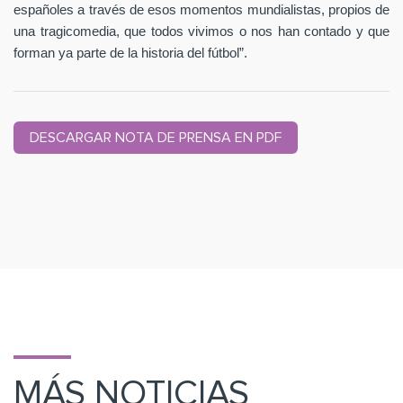
españoles a través de esos momentos mundialistas, propios de
una tragicomedia, que todos vivimos o nos han contado y que
forman ya parte de la historia del fútbol”.
DESCARGAR NOTA DE PRENSA EN PDF
MÁS NOTICIAS