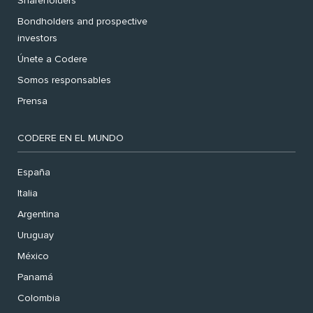
Shareholders
Bondholders and prospective
investors
Únete a Codere
Somos responsables
Prensa
CODERE EN EL MUNDO
España
Italia
Argentina
Uruguay
México
Panamá
Colombia