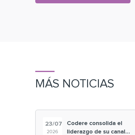
MÁS NOTICIAS
Codere consolida el
23/07
liderazgo de su canal
2026