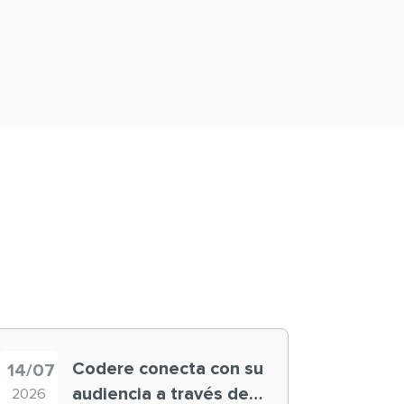
Codere conecta con su
14/07
audiencia a través de
2026