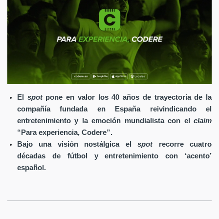
El
spot
pone en valor los 40 años de trayectoria de la
compañía fundada en España reivindicando el
entretenimiento y la emoción mundialista con el
claim
“Para experiencia, Codere”.
Bajo una visión nostálgica el
spot
recorre cuatro
décadas de fútbol y entretenimiento con ‘acento’
español.