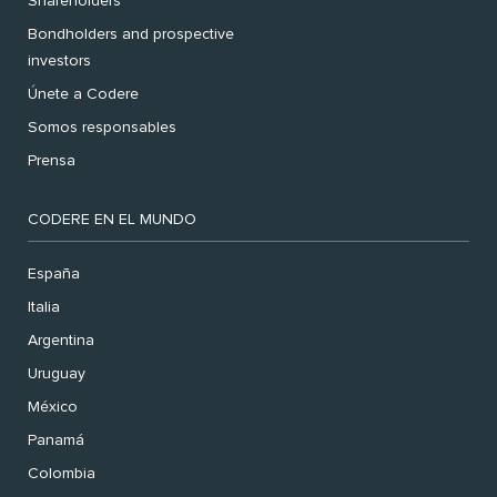
Shareholders
Bondholders and prospective
investors
Únete a Codere
Somos responsables
Prensa
CODERE EN EL MUNDO
España
Italia
Argentina
Uruguay
México
Panamá
Colombia