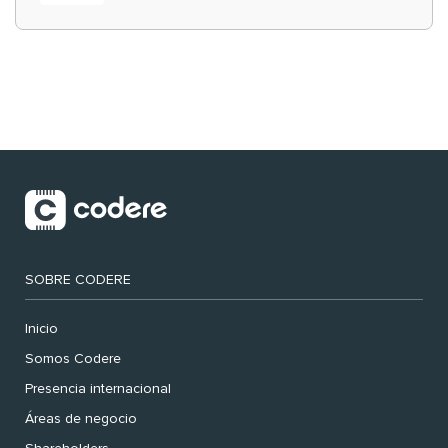
‘muy nuestras’
SOBRE CODERE
Inicio
Somos Codere
Presencia internacional
Áreas de negocio