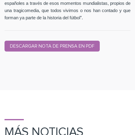
españoles a través de esos momentos mundialistas, propios de
una tragicomedia, que todos vivimos o nos han contado y que
forman ya parte de la historia del fútbol”.
DESCARGAR NOTA DE PRENSA EN PDF
MÁS NOTICIAS