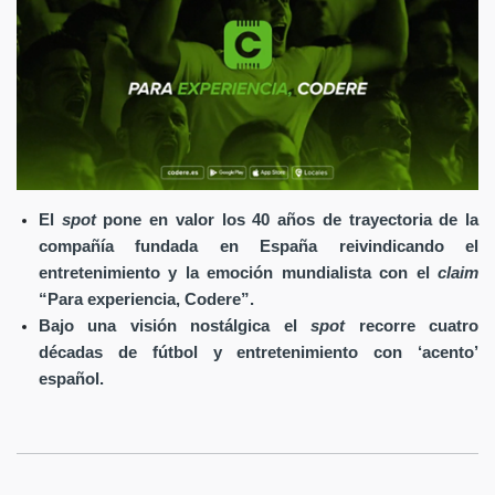
El
spot
pone en valor los 40 años de trayectoria de la
compañía fundada en España reivindicando el
entretenimiento y la emoción mundialista con el
claim
“Para experiencia, Codere”.
Bajo una visión nostálgica el
spot
recorre cuatro
décadas de fútbol y entretenimiento con ‘acento’
español.