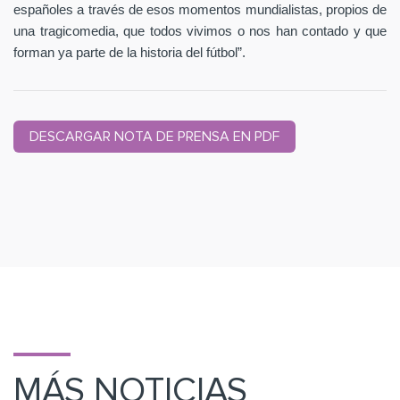
españoles a través de esos momentos mundialistas, propios de
una tragicomedia, que todos vivimos o nos han contado y que
forman ya parte de la historia del fútbol”.
DESCARGAR NOTA DE PRENSA EN PDF
MÁS NOTICIAS