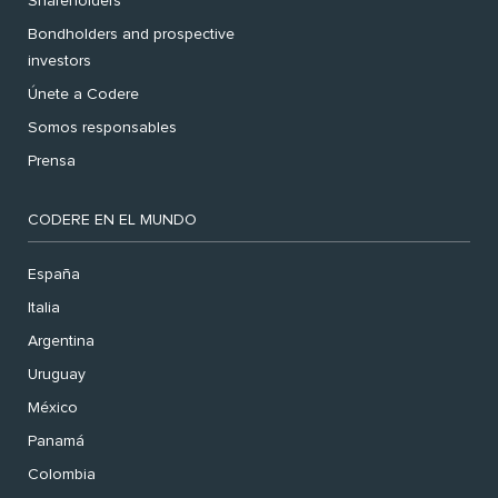
Shareholders
Bondholders and prospective
investors
Únete a Codere
Somos responsables
Prensa
CODERE EN EL MUNDO
España
Italia
Argentina
Uruguay
México
Panamá
Colombia