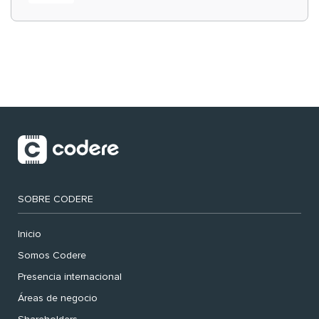
‘muy nuestras’
SOBRE CODERE
Inicio
Somos Codere
Presencia internacional
Áreas de negocio