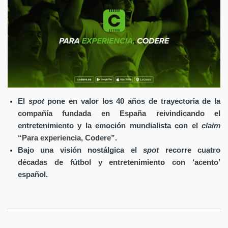
El
spot
pone en valor los 40 años de trayectoria de la
compañía fundada en España reivindicando el
entretenimiento y la emoción mundialista con el
claim
“Para experiencia, Codere”.
Bajo una visión nostálgica el
spot
recorre cuatro
décadas de fútbol y entretenimiento con ‘acento’
español.