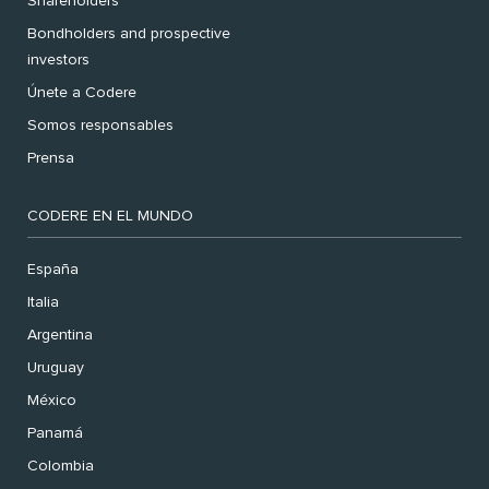
Shareholders
Bondholders and prospective
investors
Únete a Codere
Somos responsables
Prensa
CODERE EN EL MUNDO
España
Italia
Argentina
Uruguay
México
Panamá
Colombia