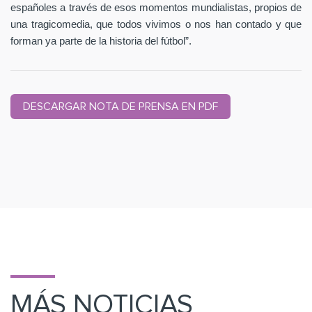
españoles a través de esos momentos mundialistas, propios de
una tragicomedia, que todos vivimos o nos han contado y que
forman ya parte de la historia del fútbol”.
DESCARGAR NOTA DE PRENSA EN PDF
MÁS NOTICIAS