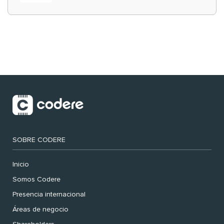
‘muy nuestras’
SOBRE CODERE
Inicio
Somos Codere
Presencia internacional
Áreas de negocio