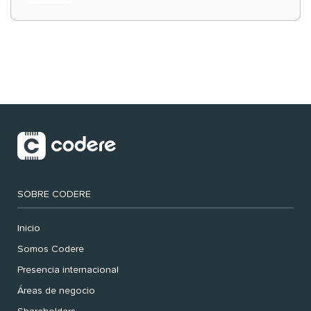
‘muy nuestras’
SOBRE CODERE
Inicio
Somos Codere
Presencia internacional
Áreas de negocio