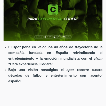
El
spot
pone en valor los 40 años de trayectoria de la
compañía fundada en España reivindicando el
entretenimiento y la emoción mundialista con el
claim
“Para experiencia, Codere”.
Bajo una visión nostálgica el
spot
recorre cuatro
décadas de fútbol y entretenimiento con ‘acento’
español.