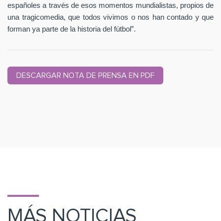
españoles a través de esos momentos mundialistas, propios de
una tragicomedia, que todos vivimos o nos han contado y que
forman ya parte de la historia del fútbol”.
DESCARGAR NOTA DE PRENSA EN PDF
MÁS NOTICIAS