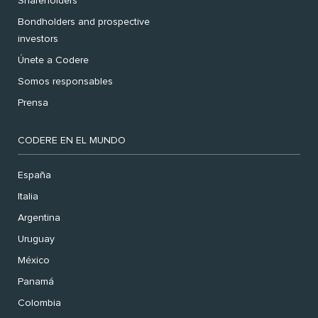
Shareholders
Bondholders and prospective
investors
Únete a Codere
Somos responsables
Prensa
CODERE EN EL MUNDO
España
Italia
Argentina
Uruguay
México
Panamá
Colombia