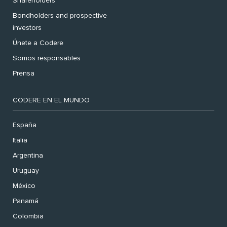
Shareholders
Bondholders and prospective
investors
Únete a Codere
Somos responsables
Prensa
CODERE EN EL MUNDO
España
Italia
Argentina
Uruguay
México
Panamá
Colombia