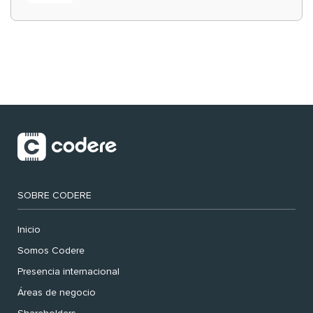
‘muy nuestras’
SOBRE CODERE
Inicio
Somos Codere
Presencia internacional
Áreas de negocio