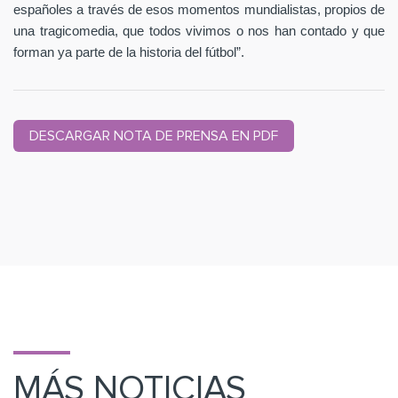
españoles a través de esos momentos mundialistas, propios de
una tragicomedia, que todos vivimos o nos han contado y que
forman ya parte de la historia del fútbol”.
DESCARGAR NOTA DE PRENSA EN PDF
MÁS NOTICIAS