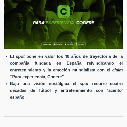
El
spot
pone en valor los 40 años de trayectoria de la
compañía fundada en España reivindicando el
entretenimiento y la emoción mundialista con el
claim
“Para experiencia, Codere”.
Bajo una visión nostálgica el
spot
recorre cuatro
décadas de fútbol y entretenimiento con ‘acento’
español.