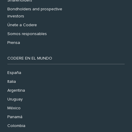
Shareholders
Bondholders and prospective
investors
Únete a Codere
Somos responsables
Prensa
CODERE EN EL MUNDO
España
Italia
Argentina
Uruguay
México
Panamá
Colombia