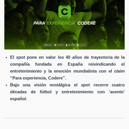
El
spot
pone en valor los 40 años de trayectoria de la
compañía fundada en España reivindicando el
entretenimiento y la emoción mundialista con el
claim
“Para experiencia, Codere”.
Bajo una visión nostálgica el
spot
recorre cuatro
décadas de fútbol y entretenimiento con ‘acento’
español.