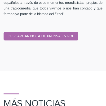
españoles a través de esos momentos mundialistas, propios de
una tragicomedia, que todos vivimos o nos han contado y que
forman ya parte de la historia del fútbol”.
DESCARGAR NOTA DE PRENSA EN PDF
MÁS NOTICIAS