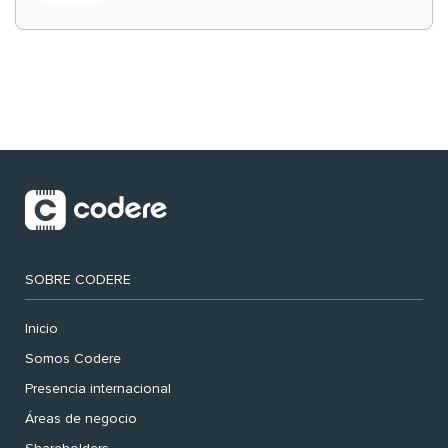
‘muy nuestras’
SOBRE CODERE
Inicio
Somos Codere
Presencia internacional
Áreas de negocio