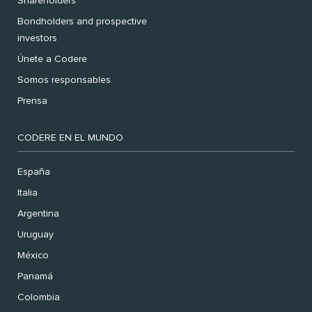
Shareholders
Bondholders and prospective
investors
Únete a Codere
Somos responsables
Prensa
CODERE EN EL MUNDO
España
Italia
Argentina
Uruguay
México
Panamá
Colombia