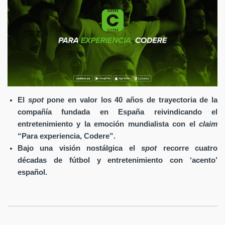
El
spot
pone en valor los 40 años de trayectoria de la
compañía fundada en España reivindicando el
entretenimiento y la emoción mundialista con el
claim
“Para experiencia, Codere”.
Bajo una visión nostálgica el
spot
recorre cuatro
décadas de fútbol y entretenimiento con ‘acento’
español.