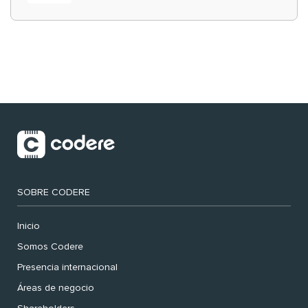
‘muy nuestras’
SOBRE CODERE
Inicio
Somos Codere
Presencia internacional
Áreas de negocio