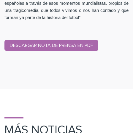
españoles a través de esos momentos mundialistas, propios de
una tragicomedia, que todos vivimos o nos han contado y que
forman ya parte de la historia del fútbol”.
DESCARGAR NOTA DE PRENSA EN PDF
MÁS NOTICIAS