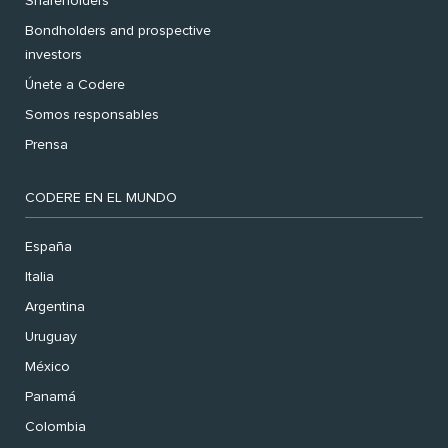
Shareholders
Bondholders and prospective
investors
Únete a Codere
Somos responsables
Prensa
CODERE EN EL MUNDO
España
Italia
Argentina
Uruguay
México
Panamá
Colombia