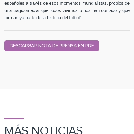
españoles a través de esos momentos mundialistas, propios de
una tragicomedia, que todos vivimos o nos han contado y que
forman ya parte de la historia del fútbol”.
DESCARGAR NOTA DE PRENSA EN PDF
MÁS NOTICIAS