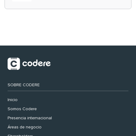
‘muy nuestras’
SOBRE CODERE
Inicio
Somos Codere
Presencia internacional
Áreas de negocio