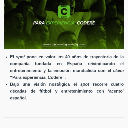
El
spot
pone en valor los 40 años de trayectoria de la
compañía fundada en España reivindicando el
entretenimiento y la emoción mundialista con el
claim
“Para experiencia, Codere”.
Bajo una visión nostálgica el
spot
recorre cuatro
décadas de fútbol y entretenimiento con ‘acento’
español.