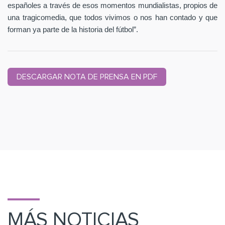
españoles a través de esos momentos mundialistas, propios de
una tragicomedia, que todos vivimos o nos han contado y que
forman ya parte de la historia del fútbol”.
DESCARGAR NOTA DE PRENSA EN PDF
MÁS NOTICIAS