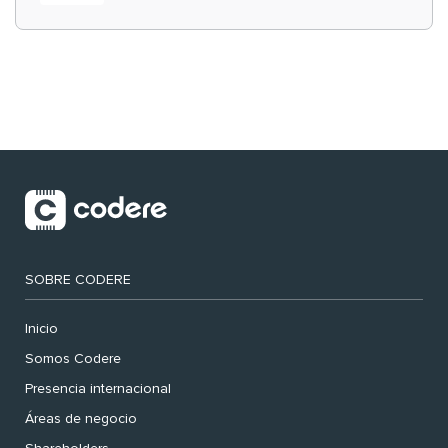
‘muy nuestras’
SOBRE CODERE
Inicio
Somos Codere
Presencia internacional
Áreas de negocio