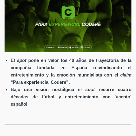
El
spot
pone en valor los 40 años de trayectoria de la
compañía fundada en España reivindicando el
entretenimiento y la emoción mundialista con el
claim
“Para experiencia, Codere”.
Bajo una visión nostálgica el
spot
recorre cuatro
décadas de fútbol y entretenimiento con ‘acento’
español.