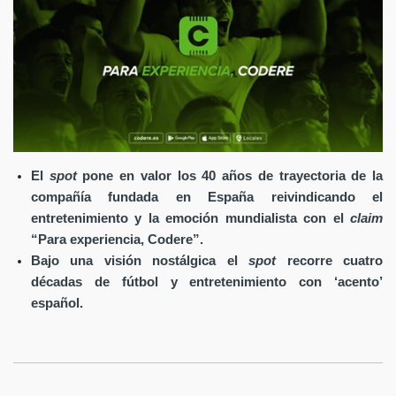
El
spot
pone en valor los 40 años de trayectoria de la
compañía fundada en España reivindicando el
entretenimiento y la emoción mundialista con el
claim
“Para experiencia, Codere”.
Bajo una visión nostálgica el
spot
recorre cuatro
décadas de fútbol y entretenimiento con ‘acento’
español.