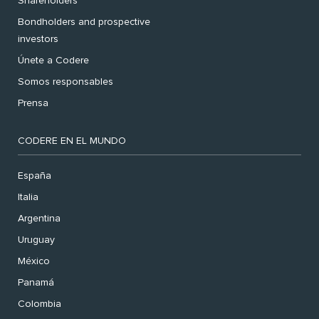
Shareholders
Bondholders and prospective
investors
Únete a Codere
Somos responsables
Prensa
CODERE EN EL MUNDO
España
Italia
Argentina
Uruguay
México
Panamá
Colombia