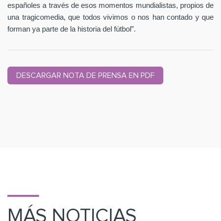
españoles a través de esos momentos mundialistas, propios de
una tragicomedia, que todos vivimos o nos han contado y que
forman ya parte de la historia del fútbol”.
DESCARGAR NOTA DE PRENSA EN PDF
MÁS NOTICIAS