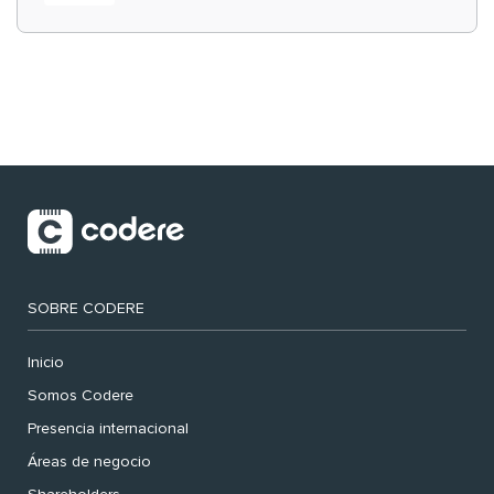
‘muy nuestras’
SOBRE CODERE
Inicio
Somos Codere
Presencia internacional
Áreas de negocio