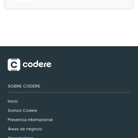
‘muy nuestras’
SOBRE CODERE
Inicio
Somos Codere
Presencia internacional
Áreas de negocio