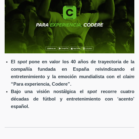
El
spot
pone en valor los 40 años de trayectoria de la
compañía fundada en España reivindicando el
entretenimiento y la emoción mundialista con el
claim
“Para experiencia, Codere”.
Bajo una visión nostálgica el
spot
recorre cuatro
décadas de fútbol y entretenimiento con ‘acento’
español.