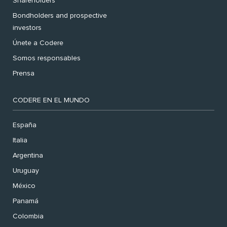
Shareholders
Bondholders and prospective
investors
Únete a Codere
Somos responsables
Prensa
CODERE EN EL MUNDO
España
Italia
Argentina
Uruguay
México
Panamá
Colombia