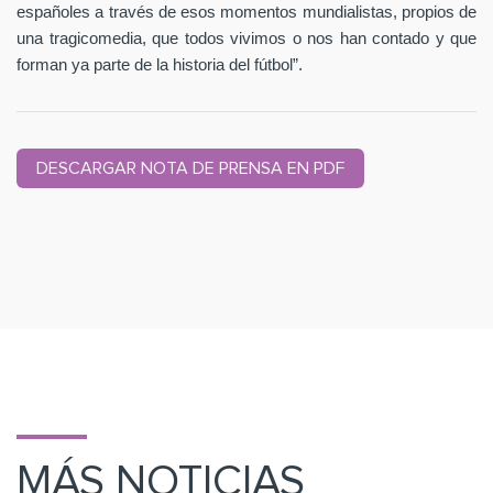
españoles a través de esos momentos mundialistas, propios de
una tragicomedia, que todos vivimos o nos han contado y que
forman ya parte de la historia del fútbol”.
DESCARGAR NOTA DE PRENSA EN PDF
MÁS NOTICIAS