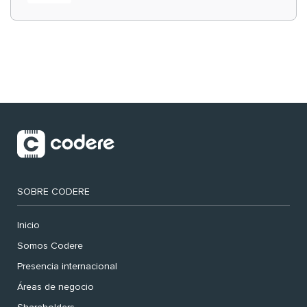
‘muy nuestras’
SOBRE CODERE
Inicio
Somos Codere
Presencia internacional
Áreas de negocio