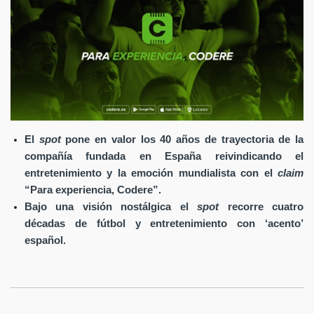
El
spot
pone en valor los 40 años de trayectoria de la
compañía fundada en España reivindicando el
entretenimiento y la emoción mundialista con el
claim
“Para experiencia, Codere”.
Bajo una visión nostálgica el
spot
recorre cuatro
décadas de fútbol y entretenimiento con ‘acento’
español.