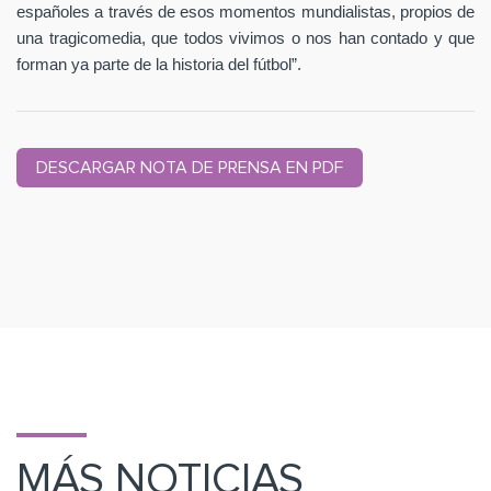
españoles a través de esos momentos mundialistas, propios de
una tragicomedia, que todos vivimos o nos han contado y que
forman ya parte de la historia del fútbol”.
DESCARGAR NOTA DE PRENSA EN PDF
MÁS NOTICIAS