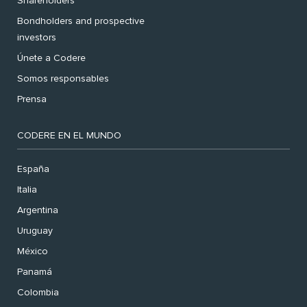
Shareholders
Bondholders and prospective
investors
Únete a Codere
Somos responsables
Prensa
CODERE EN EL MUNDO
España
Italia
Argentina
Uruguay
México
Panamá
Colombia