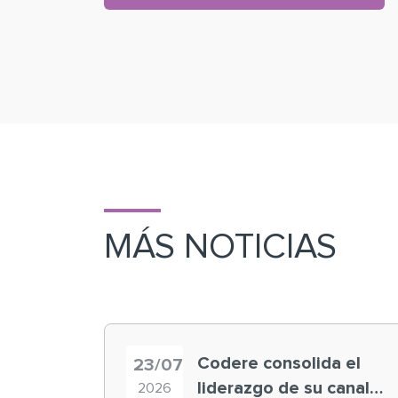
MÁS NOTICIAS
Codere consolida el
23/07
liderazgo de su canal
2026