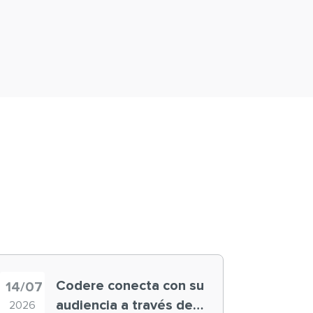
Codere conecta con su
14/07
audiencia a través de
2026