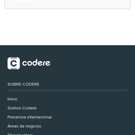
‘muy nuestras’
SOBRE CODERE
Inicio
Somos Codere
Presencia internacional
Áreas de negocio