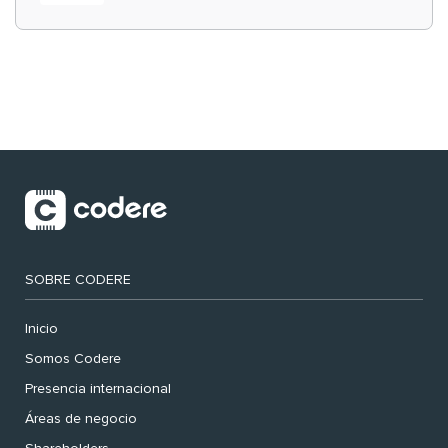
‘muy nuestras’
SOBRE CODERE
Inicio
Somos Codere
Presencia internacional
Áreas de negocio