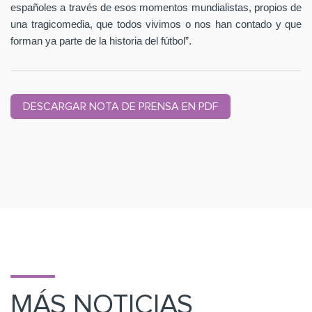
españoles a través de esos momentos mundialistas, propios de
una tragicomedia, que todos vivimos o nos han contado y que
forman ya parte de la historia del fútbol”.
DESCARGAR NOTA DE PRENSA EN PDF
MÁS NOTICIAS