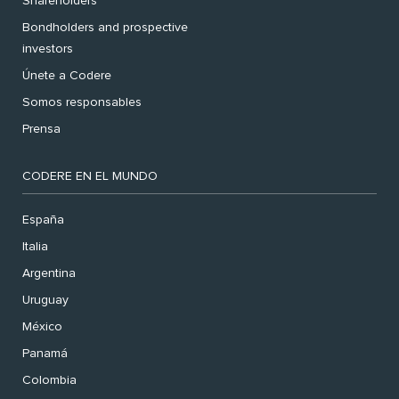
Shareholders
Bondholders and prospective
investors
Únete a Codere
Somos responsables
Prensa
CODERE EN EL MUNDO
España
Italia
Argentina
Uruguay
México
Panamá
Colombia