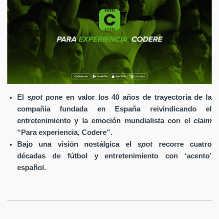
El
spot
pone en valor los 40 años de trayectoria de la
compañía fundada en España reivindicando el
entretenimiento y la emoción mundialista con el
claim
“Para experiencia, Codere”.
Bajo una visión nostálgica el
spot
recorre cuatro
décadas de fútbol y entretenimiento con ‘acento’
español.