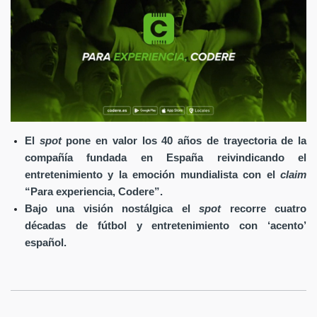
El
spot
pone en valor los 40 años de trayectoria de la
compañía fundada en España reivindicando el
entretenimiento y la emoción mundialista con el
claim
“Para experiencia, Codere”.
Bajo una visión nostálgica el
spot
recorre cuatro
décadas de fútbol y entretenimiento con ‘acento’
español.