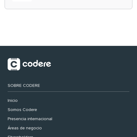
‘muy nuestras’
SOBRE CODERE
Inicio
Somos Codere
Presencia internacional
Áreas de negocio