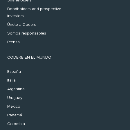
Shareholders
Bondholders and prospective
investors
Únete a Codere
Somos responsables
Prensa
CODERE EN EL MUNDO
España
Italia
Argentina
Uruguay
México
Panamá
Colombia