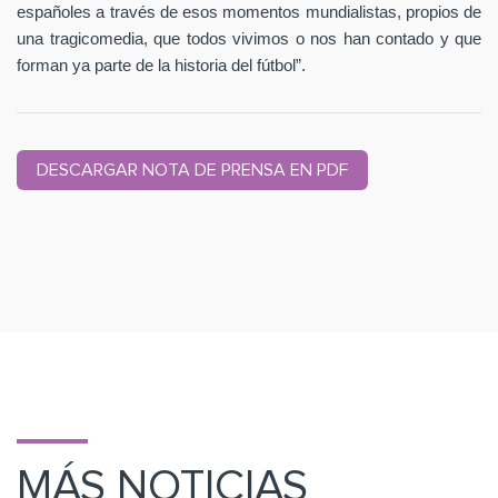
españoles a través de esos momentos mundialistas, propios de
una tragicomedia, que todos vivimos o nos han contado y que
forman ya parte de la historia del fútbol”.
DESCARGAR NOTA DE PRENSA EN PDF
MÁS NOTICIAS