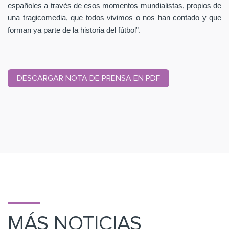
españoles a través de esos momentos mundialistas, propios de
una tragicomedia, que todos vivimos o nos han contado y que
forman ya parte de la historia del fútbol”.
DESCARGAR NOTA DE PRENSA EN PDF
MÁS NOTICIAS