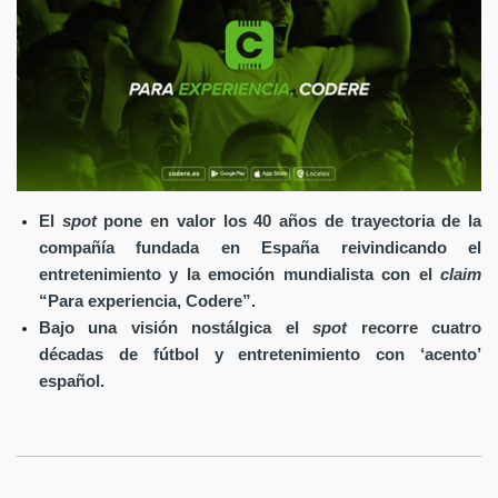
El
spot
pone en valor los 40 años de trayectoria de la
compañía fundada en España reivindicando el
entretenimiento y la emoción mundialista con el
claim
“Para experiencia, Codere”.
Bajo una visión nostálgica el
spot
recorre cuatro
décadas de fútbol y entretenimiento con ‘acento’
español.