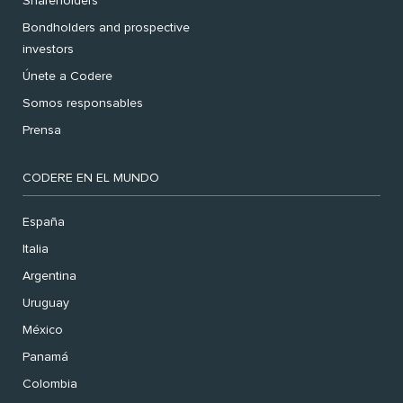
Shareholders
Bondholders and prospective
investors
Únete a Codere
Somos responsables
Prensa
CODERE EN EL MUNDO
España
Italia
Argentina
Uruguay
México
Panamá
Colombia