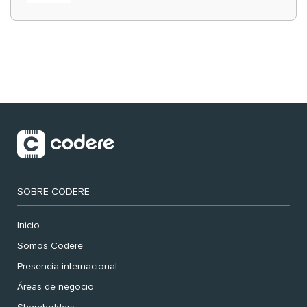
‘muy nuestras’
SOBRE CODERE
Inicio
Somos Codere
Presencia internacional
Áreas de negocio