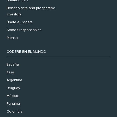
Shareholders
Bondholders and prospective
investors
Únete a Codere
Somos responsables
Prensa
CODERE EN EL MUNDO
España
Italia
Argentina
Uruguay
México
Panamá
Colombia