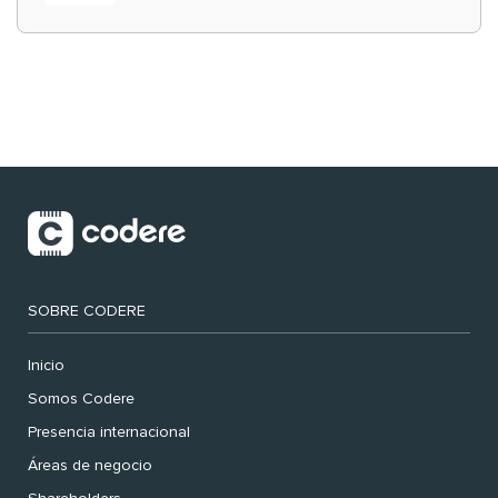
‘muy nuestras’
SOBRE CODERE
Inicio
Somos Codere
Presencia internacional
Áreas de negocio