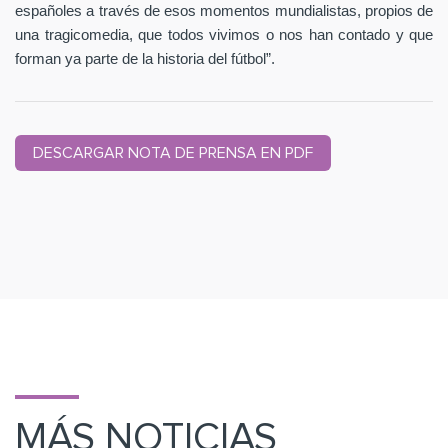
españoles a través de esos momentos mundialistas, propios de
una tragicomedia, que todos vivimos o nos han contado y que
forman ya parte de la historia del fútbol”.
DESCARGAR NOTA DE PRENSA EN PDF
MÁS NOTICIAS