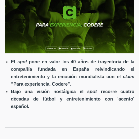
El
spot
pone en valor los 40 años de trayectoria de la
compañía fundada en España reivindicando el
entretenimiento y la emoción mundialista con el
claim
“Para experiencia, Codere”.
Bajo una visión nostálgica el
spot
recorre cuatro
décadas de fútbol y entretenimiento con ‘acento’
español.