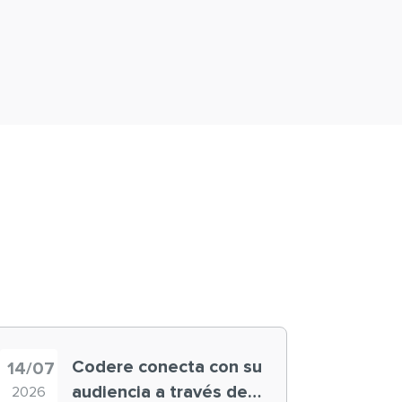
Codere conecta con su
14/07
audiencia a través de
2026