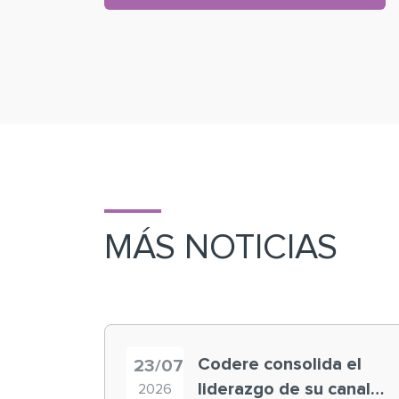
MÁS NOTICIAS
Codere consolida el
23/07
liderazgo de su canal
2026