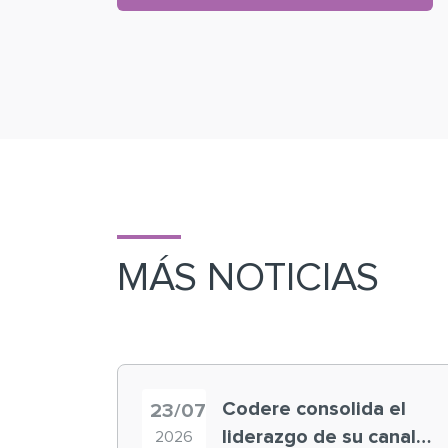
MÁS NOTICIAS
Codere consolida el
23/07
liderazgo de su canal
2026