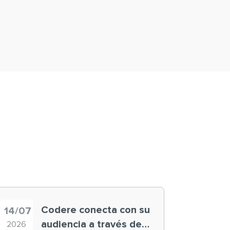
Codere conecta con su
14/07
audiencia a través de
2026