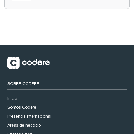
‘muy nuestras’
SOBRE CODERE
Inicio
Somos Codere
Presencia internacional
Áreas de negocio