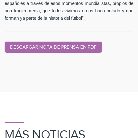
españoles a través de esos momentos mundialistas, propios de
una tragicomedia, que todos vivimos o nos han contado y que
forman ya parte de la historia del fútbol”.
DESCARGAR NOTA DE PRENSA EN PDF
MÁS NOTICIAS