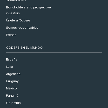
Shareholders
Bondholders and prospective
investors
Únete a Codere
Somos responsables
Prensa
CODERE EN EL MUNDO
España
Italia
Argentina
Uruguay
México
Panamá
Colombia