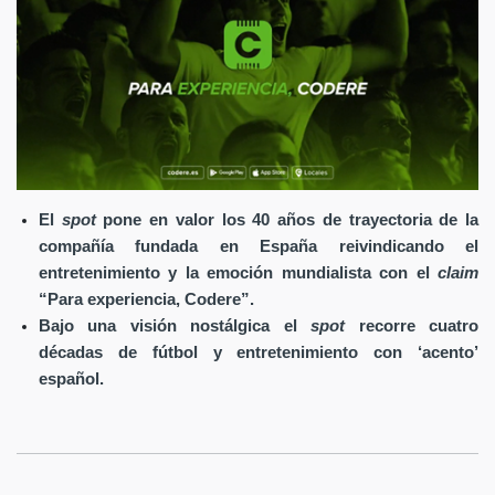
El
spot
pone en valor los 40 años de trayectoria de la
compañía fundada en España reivindicando el
entretenimiento y la emoción mundialista con el
claim
“Para experiencia, Codere”.
Bajo una visión nostálgica el
spot
recorre cuatro
décadas de fútbol y entretenimiento con ‘acento’
español.